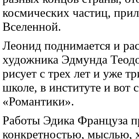
космических частиц, при
Вселенной.
Леонид поднимается и рас
художника Эдмунда Теодо
рисует с трех лет и уже т
школе, в институте и вот с
«Романтики».
Работы Эдика Француза п
конкретностью, мыслью, 