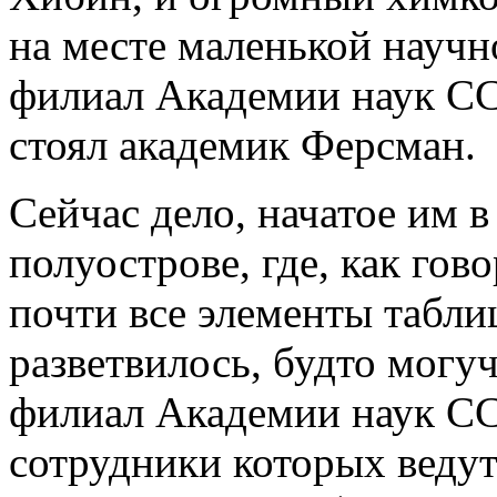
на месте маленькой научн
филиал Академии наук СС
стоял академик Ферсман.
Сейчас дело, начатое им 
полуострове, где, как гов
почти все элементы табли
разветвилось, будто могу
филиал Академии наук СС
сотрудники которых ведут