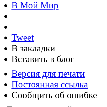
В Мой Мир
Tweet
В закладки
Вставить в блог
Версия для печати
Постоянная ссылка
Сообщить об ошибке