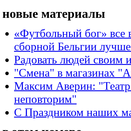
новые материалы
«Футбольный бог» все 
сборной Бельгии лучше
Радовать людей своим 
"Смена" в магазинах "
Максим Аверин: "Театр
неповторим"
С Праздником наших мам