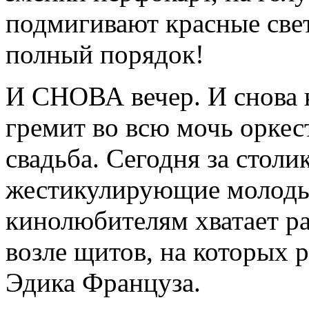
подмигивают красные све
полный порядок!
И СНОВА вечер. И снова 
гремит во всю мочь оркес
свадьба. Сегодня за столи
жестикулирующие молоды
кинолюбителям хватает р
возле щитов, на которых 
Эдика Француза.