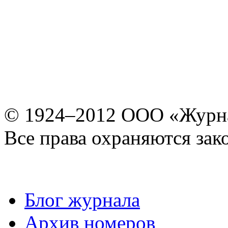
© 1924–2012 ООО «Журн
Все права охраняются зак
Блог журнала
Архив номеров