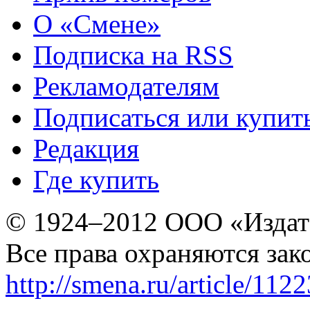
О «Смене»
Подписка на RSS
Рекламодателям
Подписаться или купит
Редакция
Где купить
© 1924–2012 ООО «Издат
Все права охраняются зак
http://smena.ru/article/112