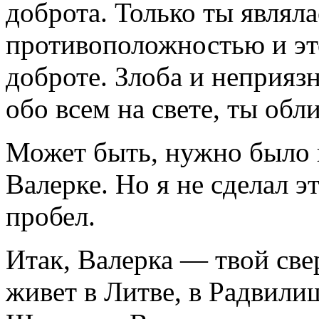
доброта. Только ты являл
противоположностью и эт
доброте. Злоба и неприяз
обо всем на свете, ты обл
Может быть, нужно было и
Валерке. Но я не сделал э
пробел.
Итак, Валерка — твой све
живет в Литве, в Радвили