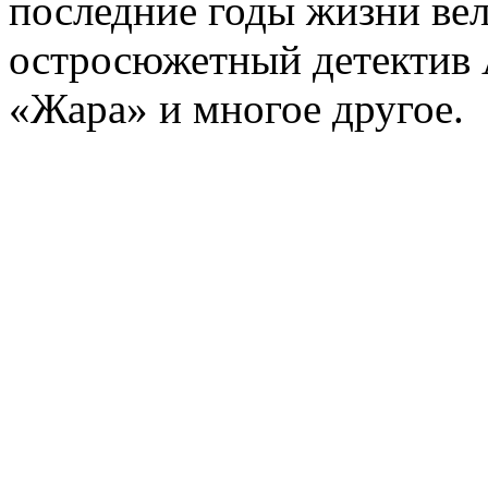
последние годы жизни ве
остросюжетный детектив 
«Жара» и многое другое.