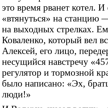
это время рванет котел. И
«втянуться» на станцию —
на выходных стрелках. Ем
Коваленко, который вел в
Алексей, его лицо, переде
несущийся навстречу «457
регулятор и тормозной кр
было написано: «Эх, брат
люди!»