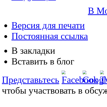
В М
Версия для печати
Постоянная ссылка
В закладки
Вставить в блог
Представьтесь
чтобы участвовать в обсу