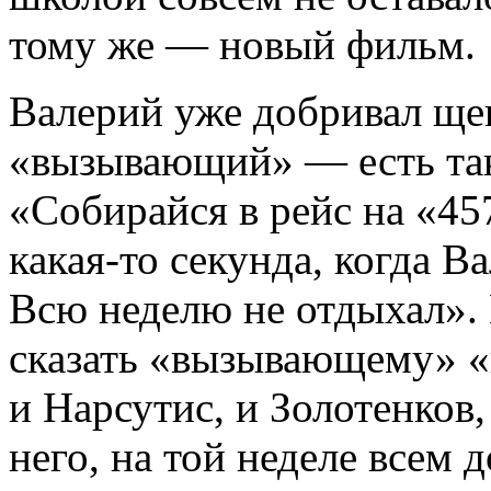
тому же — новый фильм.
Валерий уже добривал щек
«вызывающий» — есть так
«Собирайся в рейс на «45
какая-то секунда, когда Ва
Всю неделю не отдыхал». 
сказать «вызывающему» «
и Нарсутис, и Золотенков,
него, на той неделе всем 