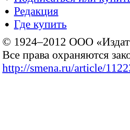
Редакция
Где купить
© 1924–2012 ООО «Издат
Все права охраняются зак
http://smena.ru/article/112