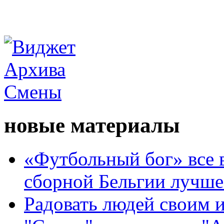
новые материалы
«Футбольный бог» все 
сборной Бельгии лучше
Радовать людей своим 