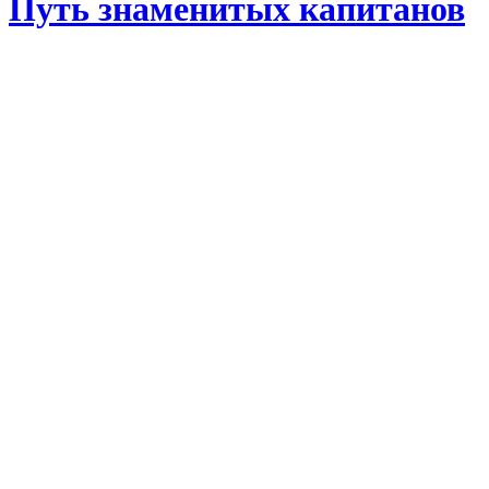
Путь знаменитых капитанов