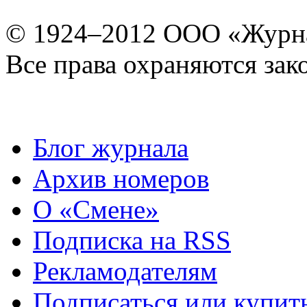
© 1924–2012 ООО «Журн
Все права охраняются зак
Блог журнала
Архив номеров
О «Смене»
Подписка на RSS
Рекламодателям
Подписаться или купит