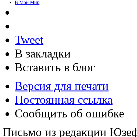
В Мой Мир
Tweet
В закладки
Вставить в блог
Версия для печати
Постоянная ссылка
Сообщить об ошибке
Письмо из редакции Юзеф