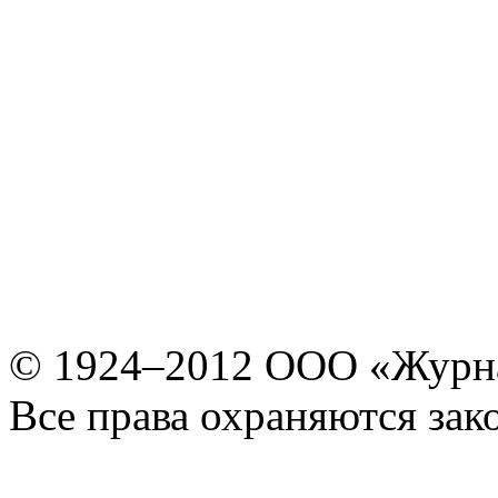
© 1924–2012 ООО «Журн
Все права охраняются зак