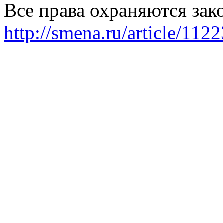
Все права охраняются зак
http://smena.ru/article/112