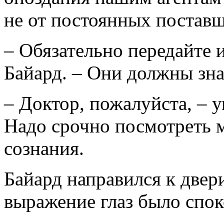
не от постоянных поставщи
– Обязательно передайте и
Байард. – Они должны зна
– Доктор, пожалуйста, – 
Надо срочно посмотреть м
сознания.
Байард направился к двери
выражение глаз было спо