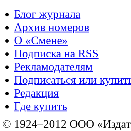
Блог журнала
Архив номеров
О «Смене»
Подписка на RSS
Рекламодателям
Подписаться или купит
Редакция
Где купить
© 1924–2012 ООО «Издат