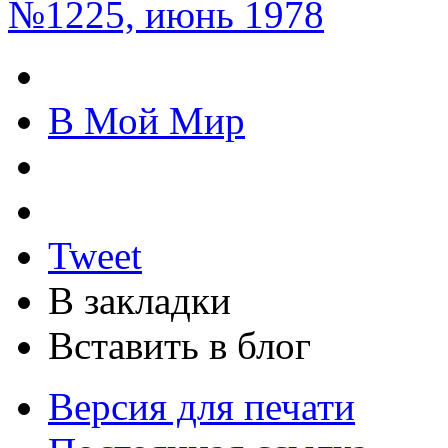
№1225, июнь 1978
В Мой Мир
Tweet
В закладки
Вставить в блог
Версия для печати