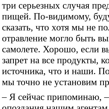
три серьезных случая пре
пищей. По-видимому, буду
сказать, что хотя мы не п
отравление могло быть вы
самолете. Хорошо, если в
запрет на все продукты, к
источника, что и наши. По
мы точно не установим пр
– Я сейчас припоминаю, –
опоздания нашим агентам