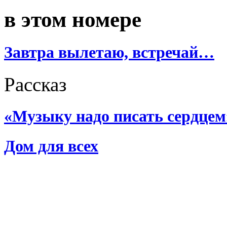
в этом номере
Завтра вылетаю, встречай…
Рассказ
«Музыку надо писать сердцем
Дом для всех