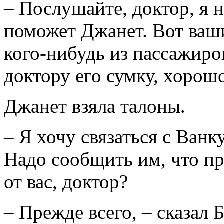
– Послушайте, доктор, я н
поможет Джанет. Вот ваш
кого-нибудь из пассажиро
доктору его сумку, хорош
Джанет взяла талоны.
– Я хочу связаться с Ванк
Надо сообщить им, что пр
от вас, доктор?
– Прежде всего, – сказал 