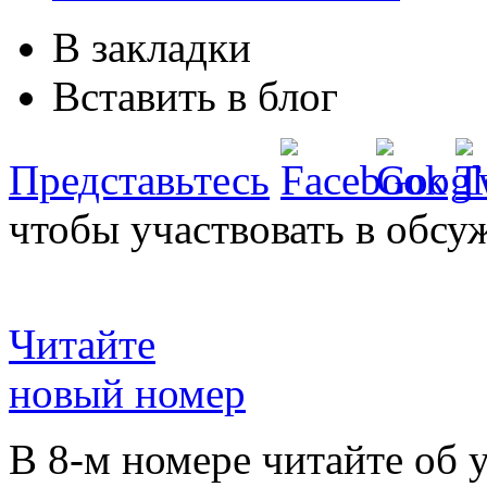
В закладки
Вставить в блог
Представьтесь
чтобы участвовать в обсу
Читайте
новый номер
В 8-м номере читайте об 