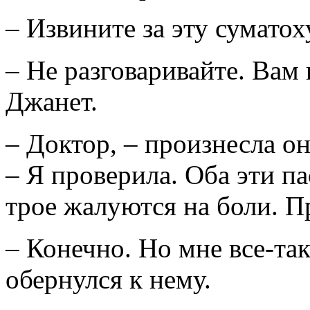
– Извините за эту суматох
– Не разговаривайте. Вам
Джанет.
– Доктор, – произнесла он
– Я проверила. Оба эти п
трое жалуются на боли. П
– Конечно. Но мне все-та
обернулся к нему.