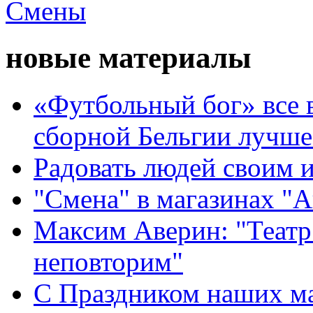
новые материалы
«Футбольный бог» все 
сборной Бельгии лучше
Радовать людей своим 
"Смена" в магазинах "
Максим Аверин: "Театр
неповторим"
С Праздником наших мам