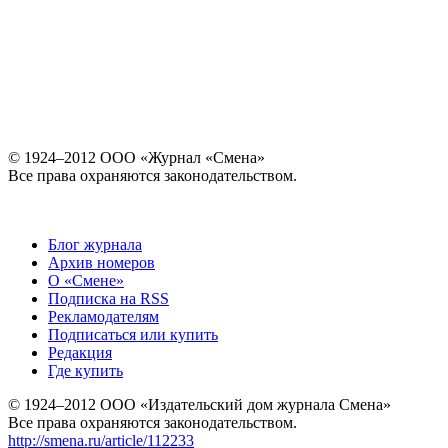
© 1924–2012 ООО «Журнал «Смена»
Все права охраняются законодательством.
Блог журнала
Архив номеров
О «Смене»
Подписка на RSS
Рекламодателям
Подписаться или купить
Редакция
Где купить
© 1924–2012 ООО «Издательский дом журнала Смена»
Все права охраняются законодательством.
http://smena.ru/article/112233