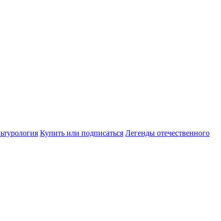
ьтурология
Купить или подписаться
Легенды отечественного