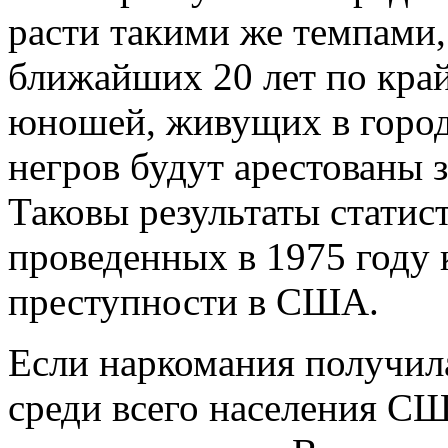
расти такими же темпами, 
ближайших 20 лет по кра
юношей, живущих в город
негров будут арестованы 
Таковы результаты статис
проведенных в 1975 году 
преступности в США.
Если наркомания получил
среди всего населения СШ