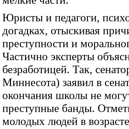
Юристы и педагоги, психо
догадках, отыскивая при
преступности и морально
Частично эксперты объяс
безработицей. Так, сенат
Миннесота) заявил в сена
окончания школы не могут
преступные банды. Отмети
молодых людей в возрасте