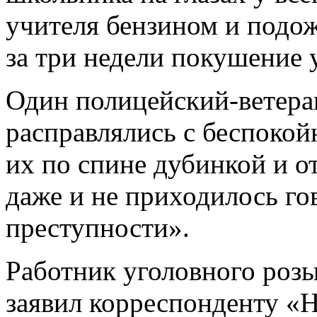
учителя бензином и подо
за три недели покушение 
Один полицейский-ветеран
расправлялись с беспоко
их по спине дубинкой и о
даже и не приходилось го
преступности».
Работник уголовного розы
заявил корреспонденту «