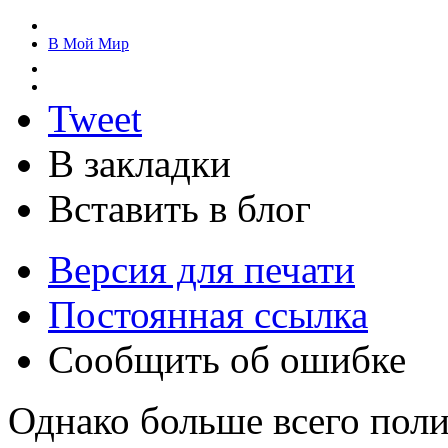
В Мой Мир
Tweet
В закладки
Вставить в блог
Версия для печати
Постоянная ссылка
Сообщить об ошибке
Однако больше всего пол