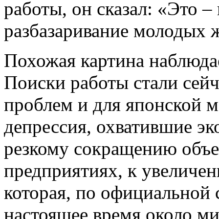
работы, он сказал: «Это –
разбазаривание молодых 
Похожая картина наблюдае
Поиски работы стали сейч
проблем и для японской 
депрессия, охватившие эк
резкому сокращению объе
предприятиях, к увеличе
которая, по официальной 
настоящее время около ми