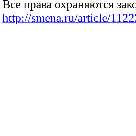
Все права охраняются зак
http://smena.ru/article/112