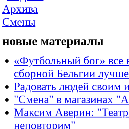
новые материалы
«Футбольный бог» все 
сборной Бельгии лучше
Радовать людей своим 
"Смена" в магазинах "
Максим Аверин: "Театр
неповторим"