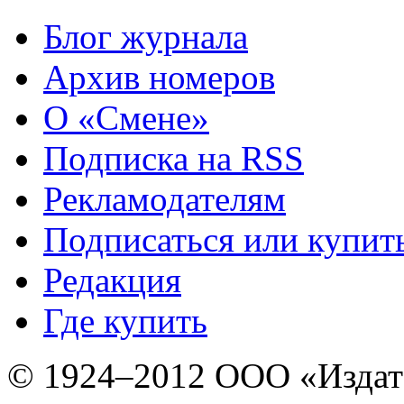
Блог журнала
Архив номеров
О «Смене»
Подписка на RSS
Рекламодателям
Подписаться или купит
Редакция
Где купить
© 1924–2012 ООО «Издат