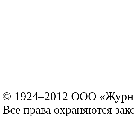
© 1924–2012 ООО «Журн
Все права охраняются зак