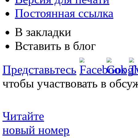
Постоянная ссылка
В закладки
Вставить в блог
Представьтесь
чтобы участвовать в обсу
Читайте
новый номер