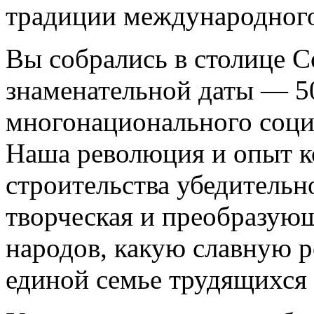
традиции международного
Вы собрались в столице С
знаменательной даты — 5
многонационального социа
Наша революция и опыт 
строительства убедительн
творческая и преобразующ
народов, какую славную р
единой семье трудящихся