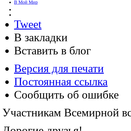
В Мой Мир
Tweet
В закладки
Вставить в блог
Версия для печати
Постоянная ссылка
Сообщить об ошибке
Участникам Всемирной в
Дорогие друзья!