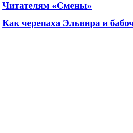
Читателям «Смены»
Как черепаха Эльвира и бабо