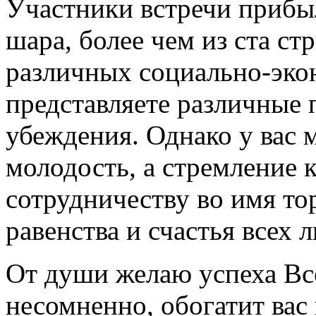
Участники встречи прибыл
шара, более чем из ста ст
различных социально-эко
представляете различные 
убеждения. Однако у вас 
молодость, а стремление
сотрудничеству во имя то
равенства и счастья всех 
От души желаю успеха Вс
несомненно, обогатит ва