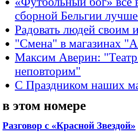
«Футбольный бог» все 
сборной Бельгии лучше
Радовать людей своим 
"Смена" в магазинах "
Максим Аверин: "Театр
неповторим"
С Праздником наших мам
в этом номере
Разговор с «Красной Звездой»