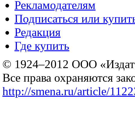
Рекламодателям
Подписаться или купит
Редакция
Где купить
© 1924–2012 ООО «Издат
Все права охраняются зак
http://smena.ru/article/112