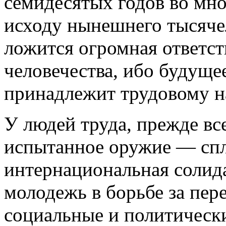
семидесятых годов во мно
исходу нынешнего тысяче
ложится огромная ответст
человечества, ибо будущ
принадлежит трудовому н
У людей труда, прежде все
испытанное оружие — спл
интернациональная солид
молодежь в борьбе за пере
социальные и политическ