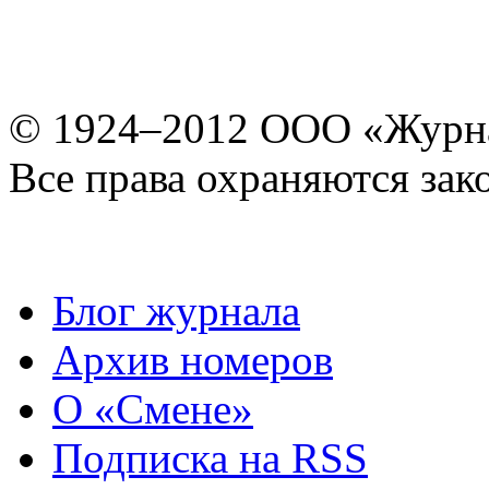
© 1924–2012 ООО «Журн
Все права охраняются зак
Блог журнала
Архив номеров
О «Смене»
Подписка на RSS