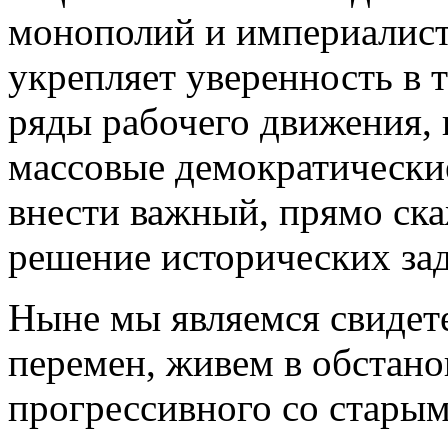
монополий и империалист
укрепляет уверенность в т
ряды рабочего движения, 
массовые демократически
внести важный, прямо ск
решение исторических зад
Ныне мы являемся свидет
перемен, живем в обстано
прогрессивного со стары