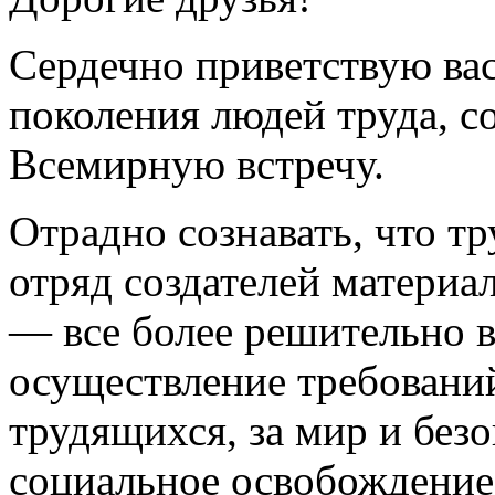
Сердечно приветствую вас
поколения людей труда, с
Всемирную встречу.
Отрадно сознавать, что т
отряд создателей матери
— все более решительно в
осуществление требовани
трудящихся, за мир и безо
социальное освобождение 