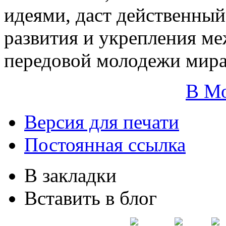
идеями, даст действенный
развития и укрепления м
передовой молодежи мира
В М
Версия для печати
Постоянная ссылка
В закладки
Вставить в блог