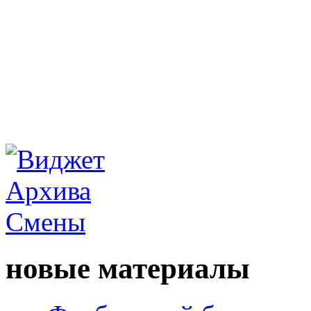
новые материалы