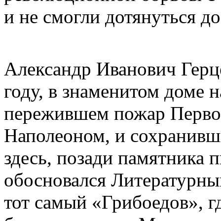
и не смогли дотянуться до
Александр Иванович Герц
году, в знаменитом доме н
пережившем пожар Первоп
Наполеоном, и сохранивш
здесь, позади памятника 
обосновался Литературны
тот самый «Грибоедов», г