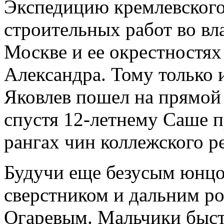
Экспедицию кремлевского
строительных работ во вл
Москве и ее окрестностях
Александра. Тому только 
Яковлев пошел на прямой п
спустя 12-летнему Саше 
рангах чин коллежского р
Будучи еще безусым юнцо
сверстником и дальним р
Огаревым. Мальчики быст