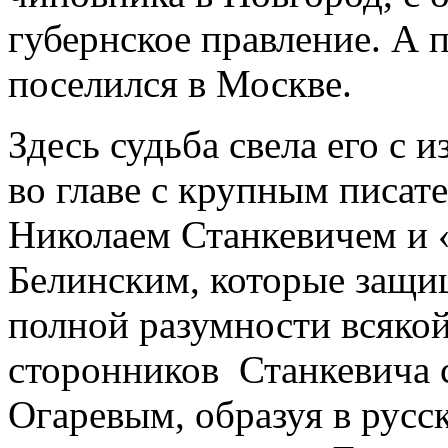
губернское правление. А п
поселился в Москве.
Здесь судьба свела его с 
во главе с крупным писат
Николаем Станкевичем и
Белинским, которые защи
полной разумности всякой
сторонников Станкевича 
Огаревым, образуя в рус