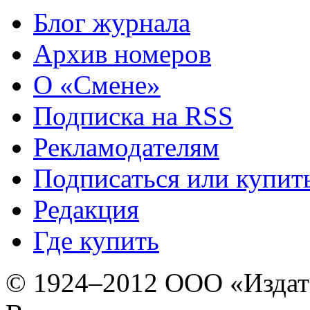
Блог журнала
Архив номеров
О «Смене»
Подписка на RSS
Рекламодателям
Подписаться или купит
Редакция
Где купить
© 1924–2012 ООО «Издат