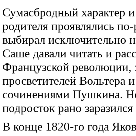
Сумасбродный характер и
родителя проявлялись по-
выбирал исключительно на
Саше давали читать и рас
Французской революции, 
просветителей Вольтера 
сочинениями Пушкина. Не
подросток рано заразилс
В конце 1820-го года Яко