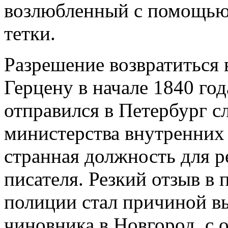
возлюбленный с помощью 
тетки.
Разрешение возвратиться
Герцену в начале 1840 год
отправился в Петербург с
министерства внутренних 
странная должность для 
писателя. Резкий отзыв в
полиции стал причиной в
чиновника в Новгород, с 