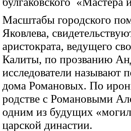
булгаковского «Мастера 
Масштабы городского пом
Яковлева, свидетельствуют
аристократа, ведущего св
Калиты, по прозванию Ан
исследователи называют 
дома Романовых. По ирон
родстве с Романовыми Ал
одним из будущих «моги
царской династии.