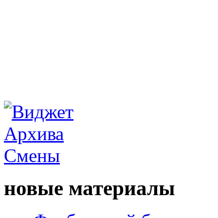
новые материалы