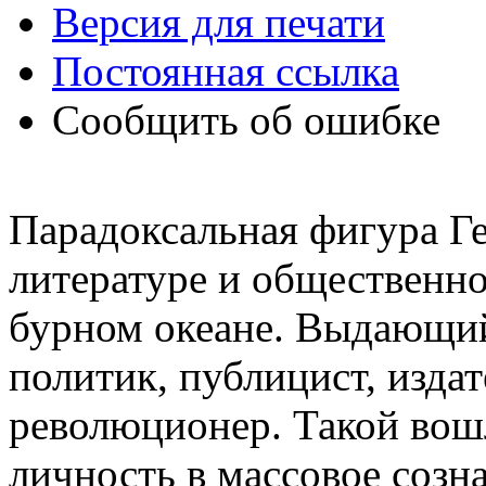
Версия для печати
Постоянная ссылка
Сообщить об ошибке
Парадоксальная фигура Ге
литературе и общественно
бурном океане. Выдающий
политик, публицист, издат
революционер. Такой вошл
личность в массовое созн