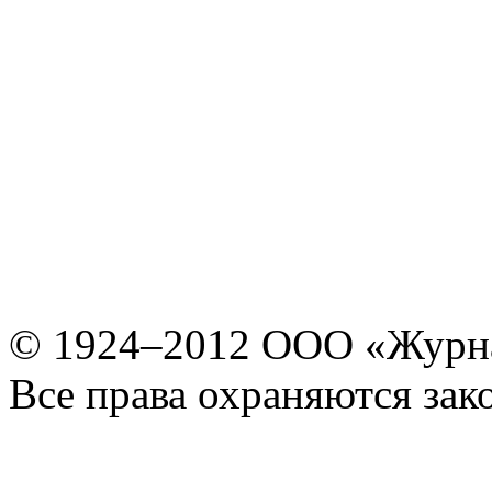
© 1924–2012 ООО «Журн
Все права охраняются зак