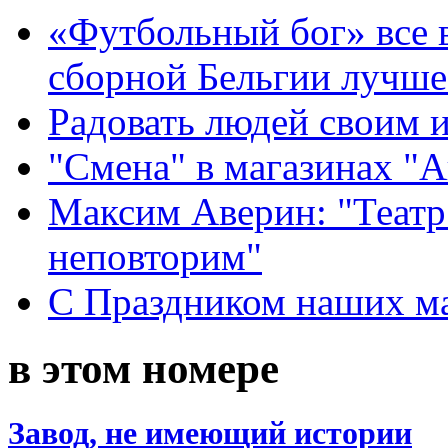
«Футбольный бог» все 
сборной Бельгии лучше
Радовать людей своим 
"Смена" в магазинах "
Максим Аверин: "Театр
неповторим"
С Праздником наших мам
в этом номере
Завод, не имеющий истории