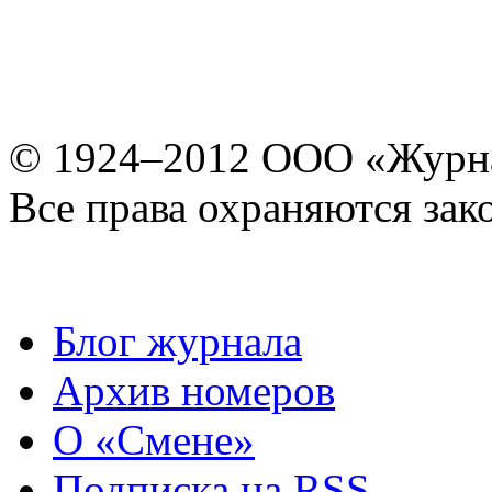
© 1924–2012 ООО «Журн
Все права охраняются зак
Блог журнала
Архив номеров
О «Смене»
Подписка на RSS