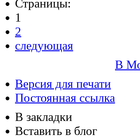
Страницы:
1
2
следующая
В М
Версия для печати
Постоянная ссылка
В закладки
Вставить в блог