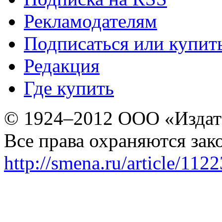
Рекламодателям
Подписаться или купит
Редакция
Где купить
© 1924–2012 ООО «Издат
Все права охраняются зак
http://smena.ru/article/112