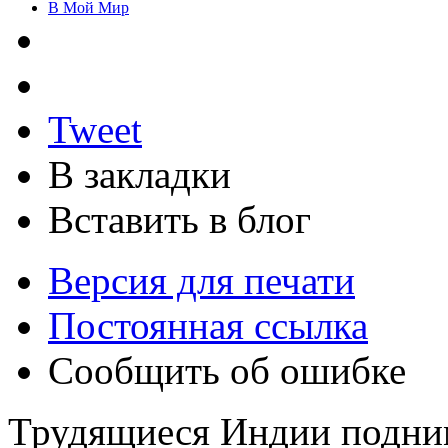
В Мой Мир
Tweet
В закладки
Вставить в блог
Версия для печати
Постоянная ссылка
Сообщить об ошибке
Трудящиеся Индии подни