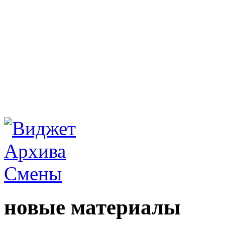
новые материалы