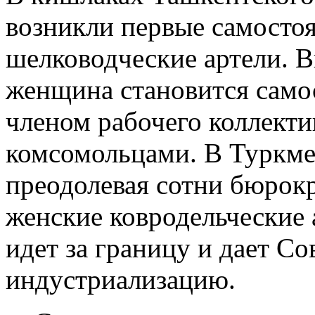
возникли первые самосто
шелководческие артели. В
женщина становится само
членом рабочего коллекти
комсомольцами. В Туркме
преодолевая сотни бюрокр
женские ковродельческие 
идет за границу и дает С
индустриализацию.