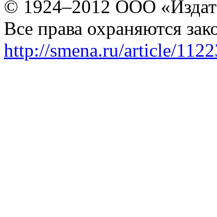
© 1924–2012 ООО «Издат
Все права охраняются зак
http://smena.ru/article/112