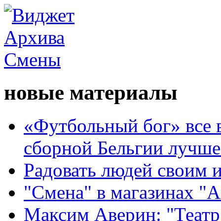
новые материалы
«Футбольный бог» все 
сборной Бельгии лучше
Радовать людей своим 
"Смена" в магазинах "
Максим Аверин: "Театр