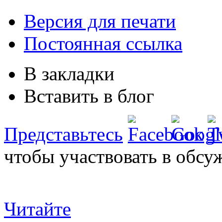
Версия для печати
Постоянная ссылка
В закладки
Вставить в блог
Представьтесь
чтобы участвовать в обсу
Читайте