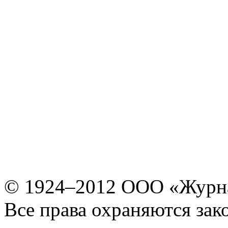
© 1924–2012 ООО «Журн
Все права охраняются зак