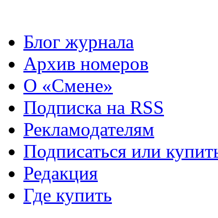
Блог журнала
Архив номеров
О «Смене»
Подписка на RSS
Рекламодателям
Подписаться или купит
Редакция
Где купить