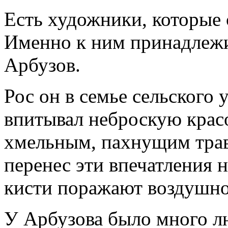
Есть художники, которые 
Именно к ним принадлеж
Арбузов.
Рос он в семье сельского 
впитывал неброскую крас
хмельным, пахнущим трав
перенес эти впечатления 
кисти поражают воздушн
У Арбузова было много 