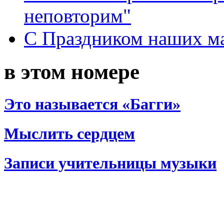
неповторим"
С Праздником наших мам
в этом номере
Это называется «Багги»
Мыслить сердцем
Записи учительницы музыки