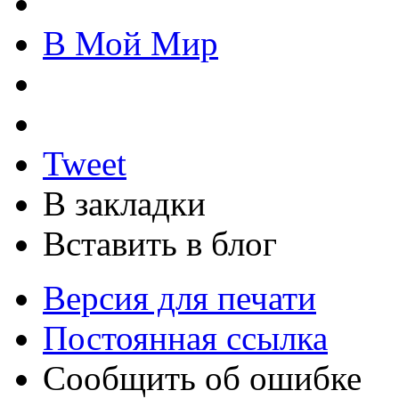
В Мой Мир
Tweet
В закладки
Вставить в блог
Версия для печати
Постоянная ссылка
Сообщить об ошибке