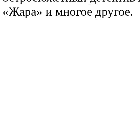
«Жара» и многое другое.