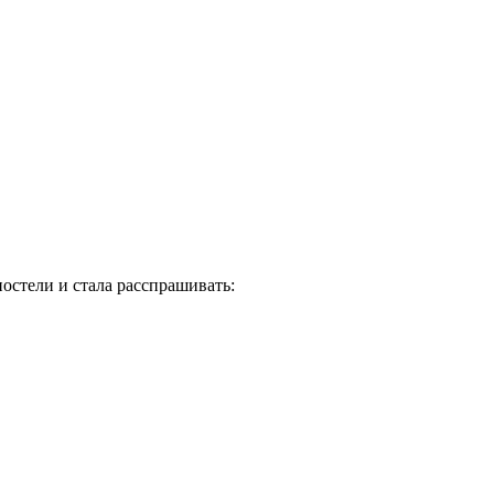
постели и стала расспрашивать: