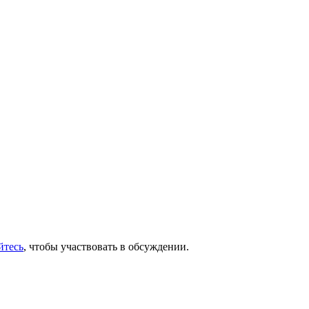
йтесь
, чтобы участвовать в обсуждении.