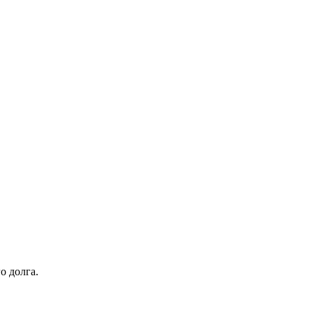
о долга.