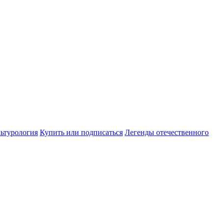
ьтурология
Купить или подписаться
Легенды отечественного