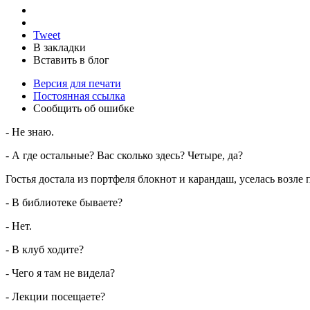
Tweet
В закладки
Вставить в блог
Версия для печати
Постоянная ссылка
Сообщить об ошибке
- Не знаю.
- А где остальные? Вас сколько здесь? Четыре, да?
Гостья достала из портфеля блокнот и карандаш, уселась возле 
- В библиотеке бываете?
- Нет.
- В клуб ходите?
- Чего я там не видела?
- Лекции посещаете?