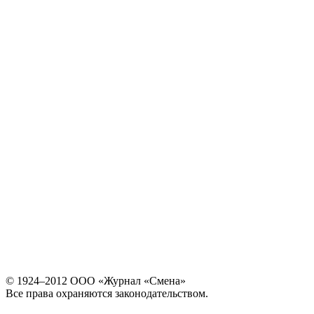
© 1924–2012 ООО «Журнал «Смена»
Все права охраняются законодательством.