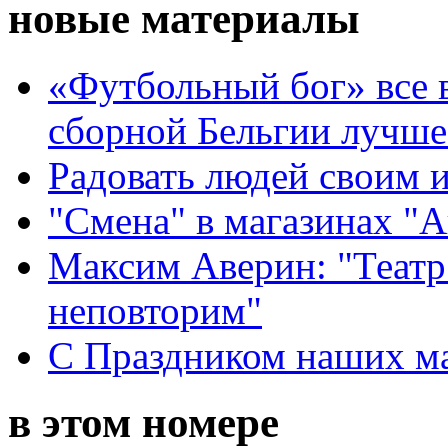
новые материалы
«Футбольный бог» все 
сборной Бельгии лучше
Радовать людей своим 
"Смена" в магазинах "
Максим Аверин: "Театр
неповторим"
С Праздником наших мам
в этом номере