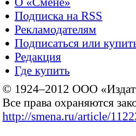
О «Смене»
Подписка на RSS
Рекламодателям
Подписаться или купит
Редакция
Где купить
© 1924–2012 ООО «Издат
Все права охраняются зак
http://smena.ru/article/112