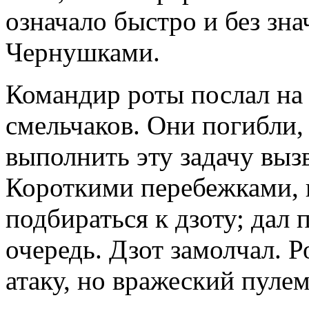
означало быстро и без зн
Чернушками.
Командир роты послал на 
смельчаков. Они погибли,
выполнить эту задачу выз
Короткими перебежками, 
подбираться к дзоту; дал 
очередь. Дзот замолчал. Р
атаку, но вражеский пулем