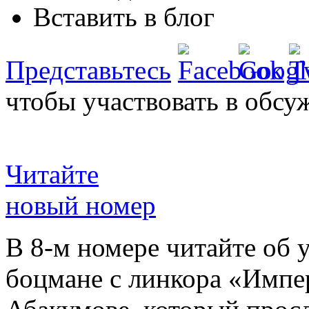
Вставить в блог
Представьтесь
чтобы участвовать в обсу
Читайте
новый номер
В 8-м номере читайте об 
боцмане с линкора «Импе