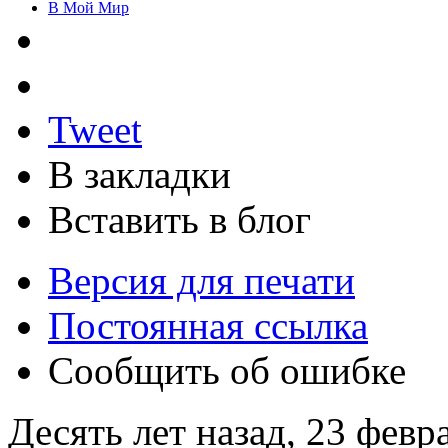
В Мой Мир
Tweet
В закладки
Вставить в блог
Версия для печати
Постоянная ссылка
Сообщить об ошибке
Десять лет назад, 23 февр