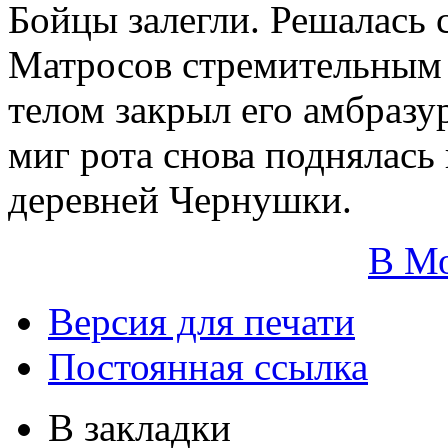
Бойцы залегли. Решалась 
Матросов стремительным 
телом закрыл его амбразур
миг рота снова поднялась
деревней Чернушки.
В М
Версия для печати
Постоянная ссылка
В закладки