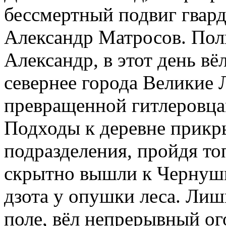
бессмертный подвиг гвар
Александр Матросов. Пол
Александр, в этот день в
севернее города Великие 
превращенной гитлеровца
Подходы к деревне прикр
подразделения, пройдя то
скрытно вышли к Чернушк
дзота у опушки леса. Лиш
поле, вёл непрерывный ог