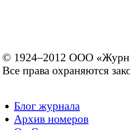
© 1924–2012 ООО «Журн
Все права охраняются зак
Блог журнала
Архив номеров