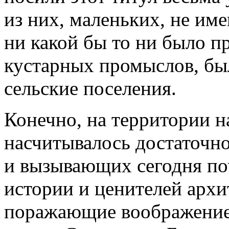
из них, маленьких, не им
ни какой бы то ни было 
кустарных промыслов, бы
сельские поселения.
Конечно, на территории 
насчитывалось достаточно
и вызывающих сегодня по
истории и ценителей архи
поражающие воображение 