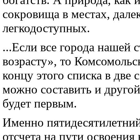
сокровища в местах, дале
легкодоступных.
...Если все города нашей 
возрасту», то Комсомольс
концу этого списка в две 
можно составить и другой
будет первым.
Именно пятидесятилетний
отсчета на пути освоения