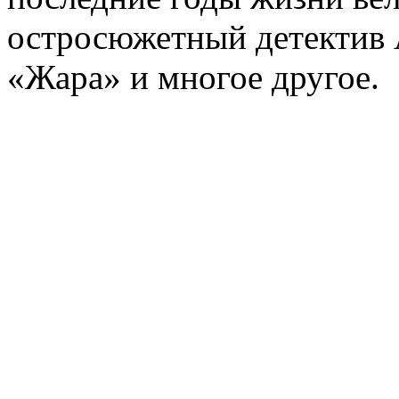
остросюжетный детектив 
«Жара» и многое другое.