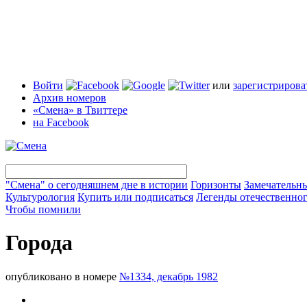
Войти
или
зарегистрирова
Архив номеров
«Смена» в Твиттере
на Facebook
"Смена" о сегодняшнем дне в истории
Горизонты
Замечательн
Культурология
Купить или подписаться
Легенды отечественног
Чтобы помнили
Города
опубликовано в номере
№1334, декабрь 1982