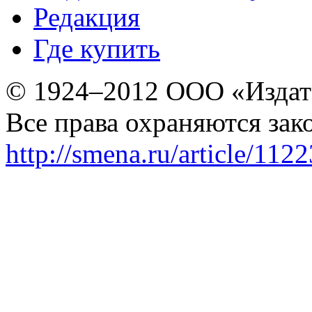
Редакция
Где купить
© 1924–2012 ООО «Издат
Все права охраняются зак
http://smena.ru/article/112