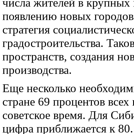
числа жителей в крупных 
появлению новых городов 
стратегия социалистическ
градостроительства. Тако
пространств, создания н
производства.
Еще несколько необходим
стране 69 процентов всех
советское время. Для Сиб
цифра приближается к 80.