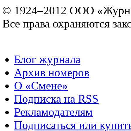
© 1924–2012 ООО «Журн
Все права охраняются зак
Блог журнала
Архив номеров
О «Смене»
Подписка на RSS
Рекламодателям
Подписаться или купит