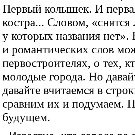
Первый колышек. И первая
костра... Словом, «снятся
у которых названия нет». 
и романтических слов мож
первостроителях, о тех, к
молодые города. Но давай
давайте вчитаемся в стро
сравним их и подумаем. 
будущем.