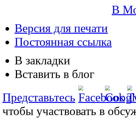
В М
Версия для печати
Постоянная ссылка
В закладки
Вставить в блог
Представьтесь
чтобы участвовать в обсу