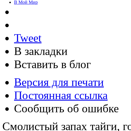
В Мой Мир
Tweet
В закладки
Вставить в блог
Версия для печати
Постоянная ссылка
Сообщить об ошибке
Смолистый запах тайги, г