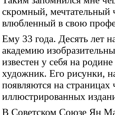
скромный, мечтательный ч
влюбленный в свою проф
Ему 33 года. Десять лет 
академию изобразительны
известен у себя на родине
художник. Его рисунки, н
появляются на страницах 
иллюстрированных издан
В Советском Союзе Ян Мах