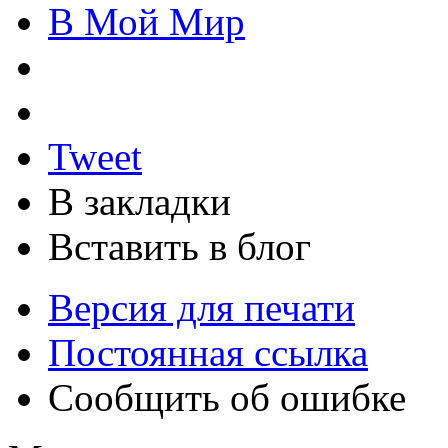
В Мой Мир
Tweet
В закладки
Вставить в блог
Версия для печати
Постоянная ссылка
Сообщить об ошибке