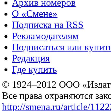
Архив номеров
О «Смене»
Подписка на RSS
Рекламодателям
Подписаться или купит
Редакция
Где купить
© 1924–2012 ООО «Издат
Все права охраняются зак
http://smena.ru/article/112