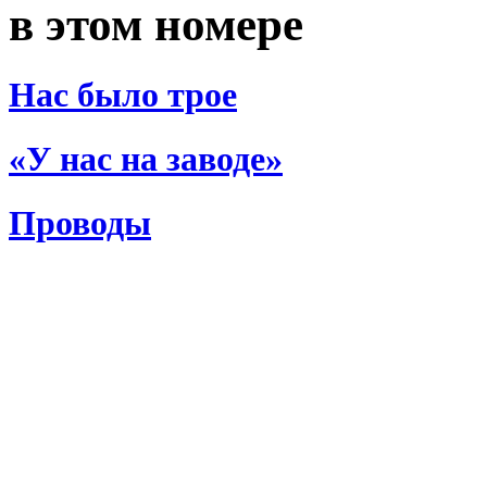
в этом номере
Нас было трое
«У нас на заводе»
Проводы