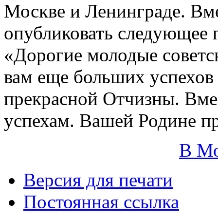
Москве и Ленинграде. Вм
опубликовать следующее 
«Дорогие молодые советск
вам еще больших успехов 
прекрасной Отчизны. Вме
успехам. Вашей Родине п
В М
Версия для печати
Постоянная ссылка