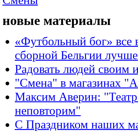
новые материалы
«Футбольный бог» все 
сборной Бельгии лучше
Радовать людей своим 
"Смена" в магазинах "
Максим Аверин: "Театр
неповторим"
С Праздником наших мам