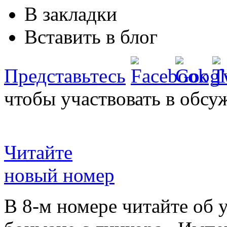
В закладки
Вставить в блог
Представьтесь
чтобы участвовать в обсу
Читайте
новый номер
В 8-м номере читайте об 