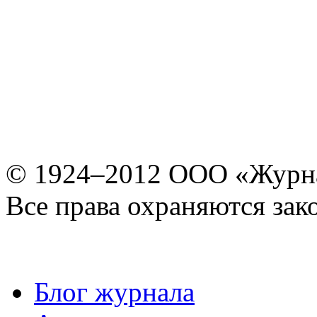
© 1924–2012 ООО «Журн
Все права охраняются зак
Блог журнала