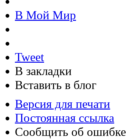
В Мой Мир
Tweet
В закладки
Вставить в блог
Версия для печати
Постоянная ссылка
Сообщить об ошибке