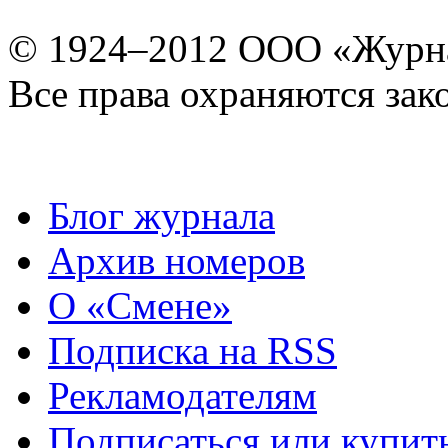
© 1924–2012 ООО «Журн
Все права охраняются зак
Блог журнала
Архив номеров
О «Смене»
Подписка на RSS
Рекламодателям
Подписаться или купит