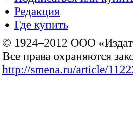
Редакция
Где купить
© 1924–2012 ООО «Издат
Все права охраняются зак
http://smena.ru/article/112