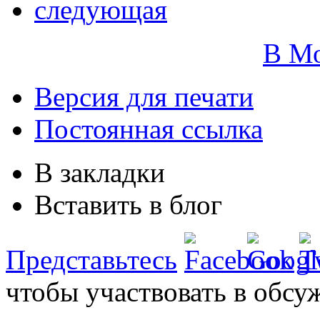
следующая
В М
Версия для печати
Постоянная ссылка
В закладки
Вставить в блог
Представьтесь
чтобы участвовать в обсу