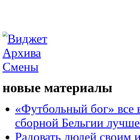
новые материалы
«Футбольный бог» все 
сборной Бельгии лучше
Радовать людей своим 