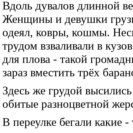
Вдоль дувалов длинной ве
Женщины и девушки грузи
одеял, ковры, кошмы. Нес
трудом взваливали в кузо
для плова - такой громадн
зараз вместить трёх баран
Здесь же грудой высилис
обитые разноцветной жер
В переулке бегали какие 