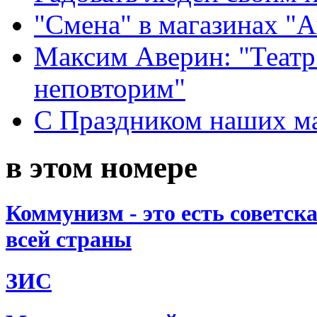
"Смена" в магазинах "
Максим Аверин: "Театр
неповторим"
С Праздником наших мам
в этом номере
Коммунизм - это есть советс
всей страны
ЗИС