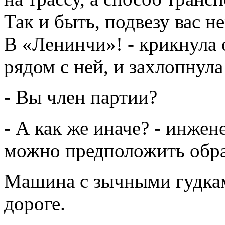
Так и быть, подвезу вас не
В «Ленинчи»! - крикнула 
рядом с ней, и захлопнула
- Вы член партии?
- А как же иначе? - инжен
можно предположить обра
Машина с зычными гудка
дороге.