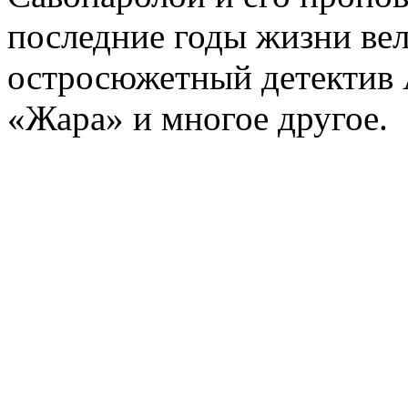
последние годы жизни ве
остросюжетный детектив 
«Жара» и многое другое.