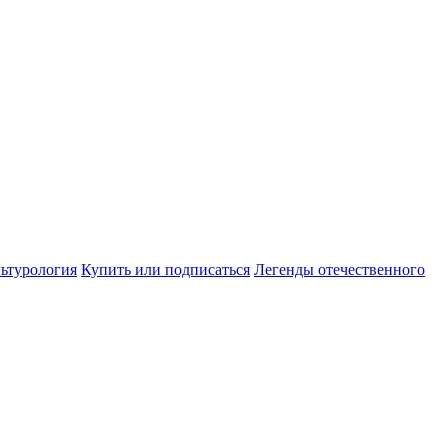
ьтурология
Купить или подписаться
Легенды отечественного