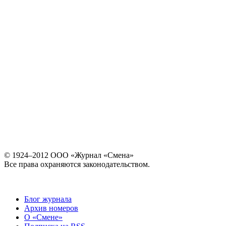
© 1924–2012 ООО «Журнал «Смена»
Все права охраняются законодательством.
Блог журнала
Архив номеров
О «Смене»