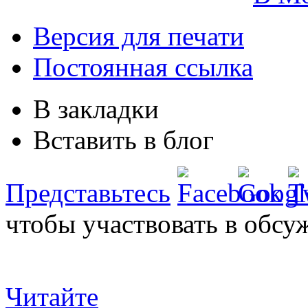
Версия для печати
Постоянная ссылка
В закладки
Вставить в блог
Представьтесь
чтобы участвовать в обсу
Читайте