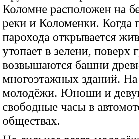
Коломне расположен на бе
реки и Коломенки. Когда 
парохода открывается жив
утопает в зелени, поверх 
возвышаются башни древн
многоэтажных зданий. На 
молодёжи. Юноши и деву
свободные часы в автомот
обществах.