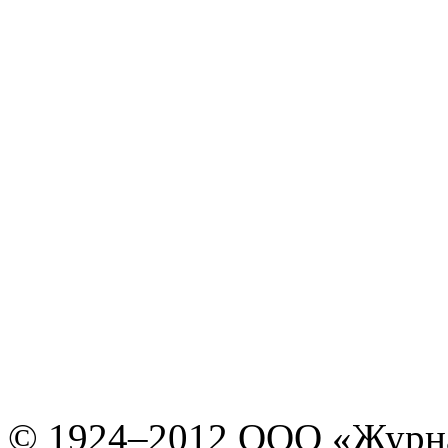
© 1924–2012 ООО «Журн