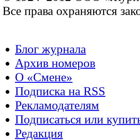
Все права охраняются зак
Блог журнала
Архив номеров
О «Смене»
Подписка на RSS
Рекламодателям
Подписаться или купит
Редакция