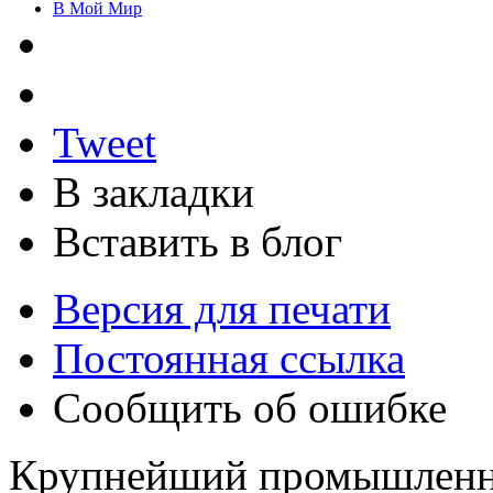
В Мой Мир
Tweet
В закладки
Вставить в блог
Версия для печати
Постоянная ссылка
Сообщить об ошибке
Крупнейший промышленн