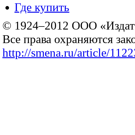
Где купить
© 1924–2012 ООО «Издат
Все права охраняются зак
http://smena.ru/article/112