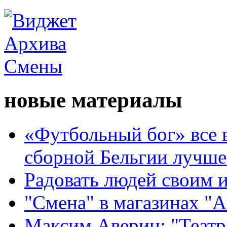
новые материалы
«Футбольный бог» все 
сборной Бельгии лучше
Радовать людей своим 
"Смена" в магазинах "
Максим Аверин: "Театр