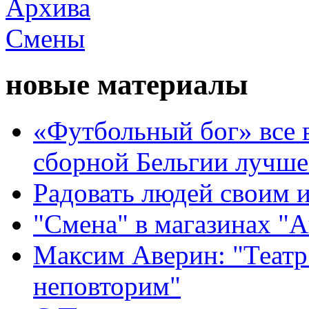
новые материалы
«Футбольный бог» все 
сборной Бельгии лучше
Радовать людей своим 
"Смена" в магазинах "
Максим Аверин: "Театр
неповторим"