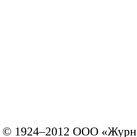
© 1924–2012 ООО «Журн