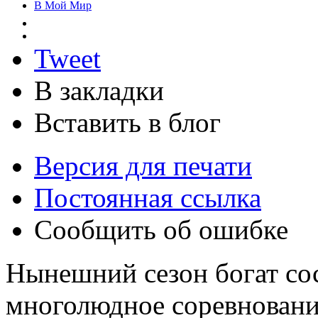
В Мой Мир
Tweet
В закладки
Вставить в блог
Версия для печати
Постоянная ссылка
Сообщить об ошибке
Нынешний сезон богат со
многолюдное соревновани