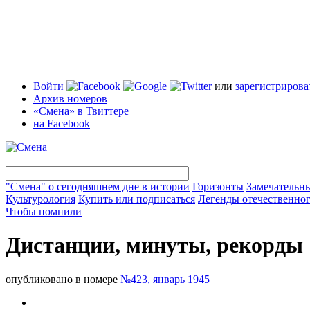
Войти
или
зарегистрирова
Архив номеров
«Смена» в Твиттере
на Facebook
"Смена" о сегодняшнем дне в истории
Горизонты
Замечательн
Культурология
Купить или подписаться
Легенды отечественног
Чтобы помнили
Дистанции, минуты, рекорды
опубликовано в номере
№423, январь 1945