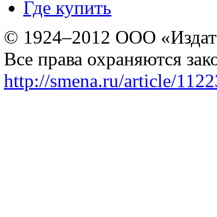
Где купить
© 1924–2012 ООО «Издат
Все права охраняются зак
http://smena.ru/article/112