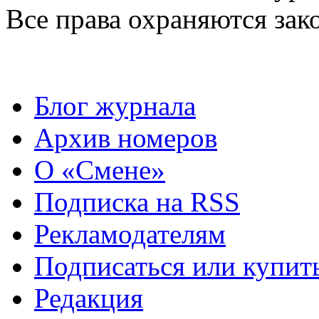
Все права охраняются зак
Блог журнала
Архив номеров
О «Смене»
Подписка на RSS
Рекламодателям
Подписаться или купит
Редакция