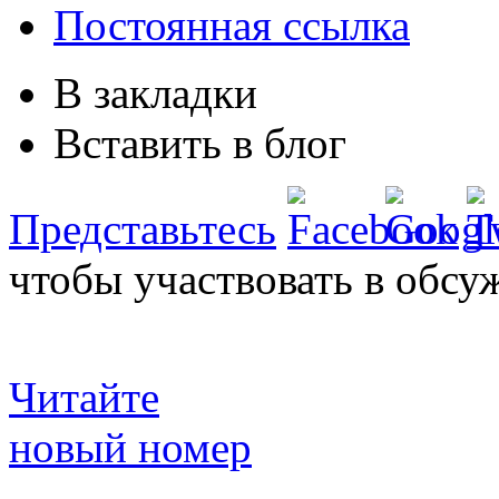
Постоянная ссылка
В закладки
Вставить в блог
Представьтесь
чтобы участвовать в обсу
Читайте
новый номер