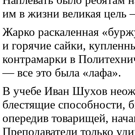
им в жизни великая цель 
Жарко раскаленная «бурж
и горячие сайки, купленн
контрамарки в Политехни
— все это была «лафа».
В учебе Иван Шухов неож
блестящие способности, б
опередив товарищей, нача
Преподаватели только уди