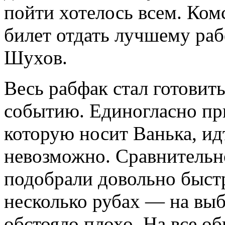
пойти хотелось всем. Ко
билет отдать лучшему раб
Шухов.
Весь рабфак стал готовит
событию. Единогласно при
которую носит Ванька, ид
невозможно. Сравнительн
подобрали довольно быст
несколько рубах — на выб
обстояло плохо. На все о