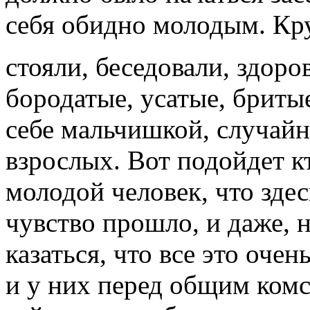
себя обидно молодым. Кр
стояли, беседовали, здор
бородатые, усатые, бритые
себе мальчишкой, случай
взрослых. Вот подойдет к
молодой человек, что зде
чувство прошло, и даже, 
казаться, что все это очен
и у них перед общим ком