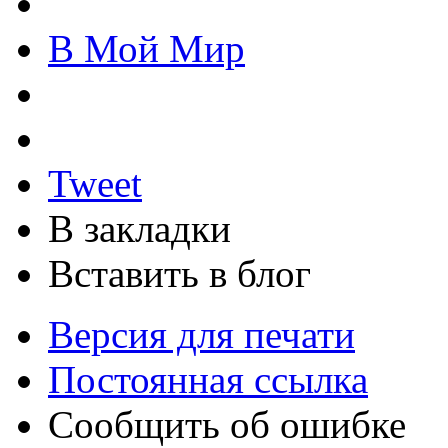
В Мой Мир
Tweet
В закладки
Вставить в блог
Версия для печати
Постоянная ссылка
Сообщить об ошибке