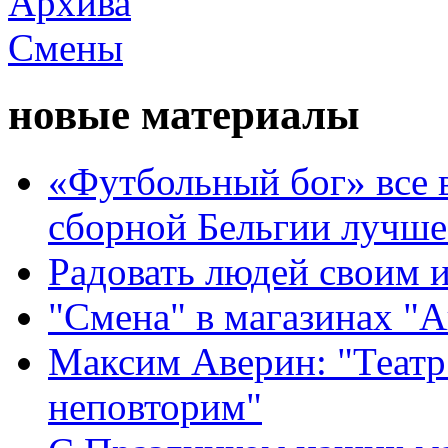
новые материалы
«Футбольный бог» все 
сборной Бельгии лучше
Радовать людей своим 
"Смена" в магазинах "
Максим Аверин: "Театр
неповторим"