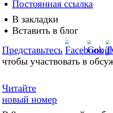
Постоянная ссылка
В закладки
Вставить в блог
Представьтесь
чтобы участвовать в обсу
Читайте
новый номер