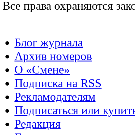
Все права охраняются зак
Блог журнала
Архив номеров
О «Смене»
Подписка на RSS
Рекламодателям
Подписаться или купит
Редакция