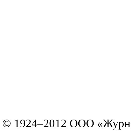
© 1924–2012 ООО «Журн