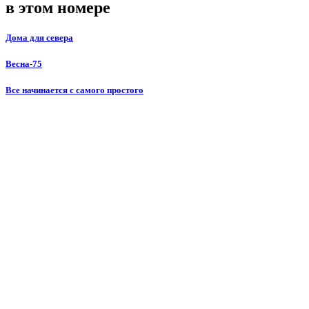
в этом номере
Дома для севера
Весна-75
Все начинается с самого простого