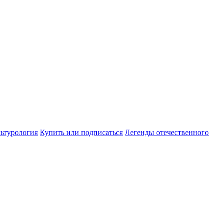
ьтурология
Купить или подписаться
Легенды отечественного