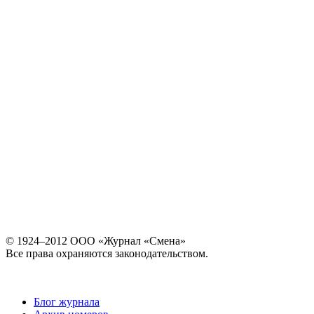
© 1924–2012 ООО «Журнал «Смена»
Все права охраняются законодательством.
Блог журнала