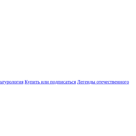
ьтурология
Купить или подписаться
Легенды отечественного