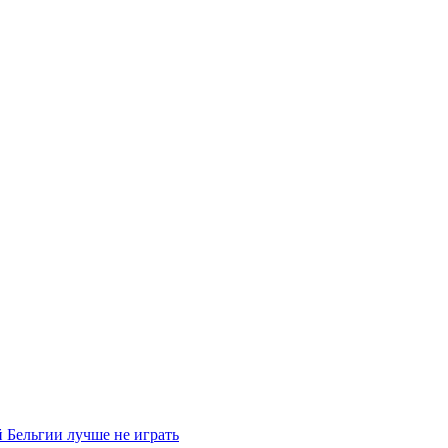
 Бельгии лучше не играть