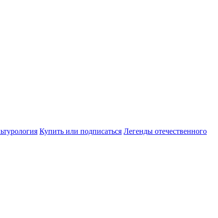
ьтурология
Купить или подписаться
Легенды отечественного