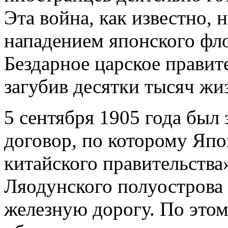
Эта война, как известно, 
нападением японского фло
Бездарное царское правит
загубив десятки тысяч жи
5 сентября 1905 года был
договор, по которому Япо
китайского правительства
Ляодунского полуостров
железную дорогу. По этом