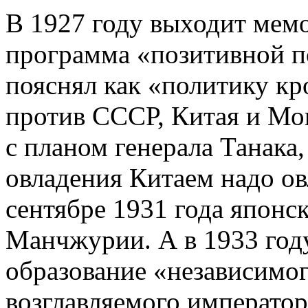
В 1927 году выходит мемо
программа «позитивной п
пояснял как «политику кр
против СССР, Китая и Мо
с планом генерала Танака,
овладения Китаем надо ов
сентябре 1931 года японс
Манчжурии. А в 1933 год
образование «независимог
возглавляемого император