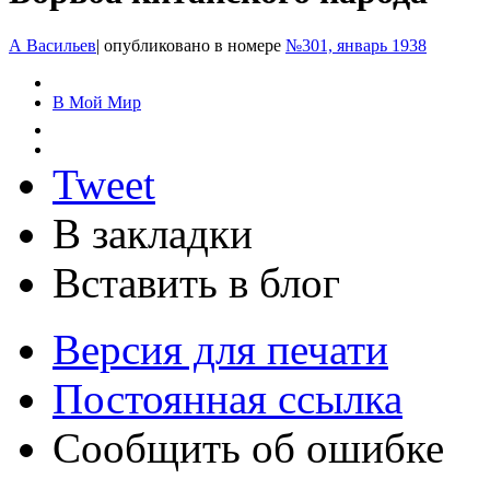
А Васильев
|
опубликовано в номере
№301, январь 1938
В Мой Мир
Tweet
В закладки
Вставить в блог
Версия для печати
Постоянная ссылка
Сообщить об ошибке