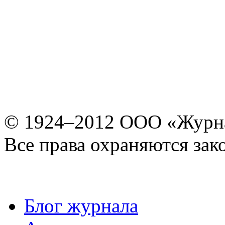
© 1924–2012 ООО «Журн
Все права охраняются зак
Блог журнала