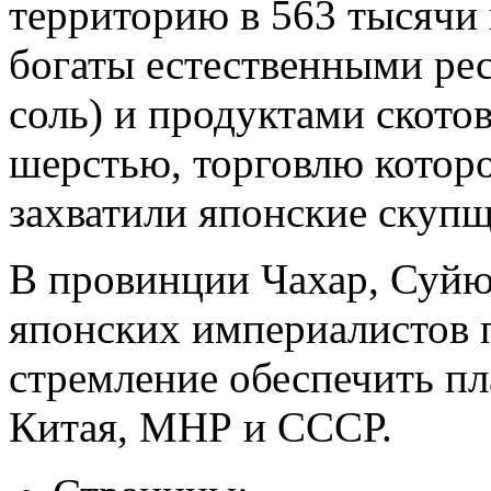
территорию в 563 тысячи
богаты естественными рес
соль) и продуктами скотов
шерстью, торговлю котор
захватили японские скуп
В провинции Чахар, Суйю
японских империалистов 
стремление обеспечить пл
Китая, МНР и СССР.