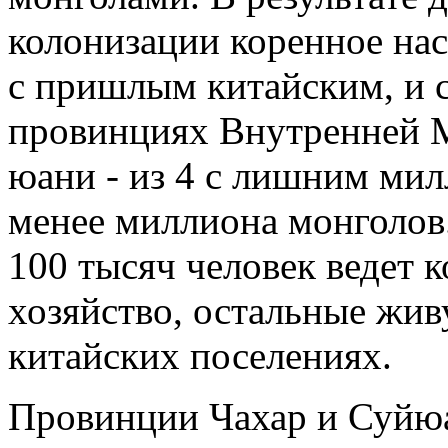
колонизации коренное нас
с пришлым китайским, и с
провинциях Внутренней М
юани - из 4 с лишним ми
менее миллиона монголов.
100 тысяч человек ведет к
хозяйство, остальные жи
китайских поселениях.
Провинции Чахар и Суйю