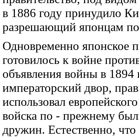
в 1886 году принудило Ки
разрешающий японцам пос
Одновременно японское п
готовилось к войне против
объявления войны в 1894
императорский двор, прав
использовал европейского
войска по - прежнему бы
дружин. Естественно, что