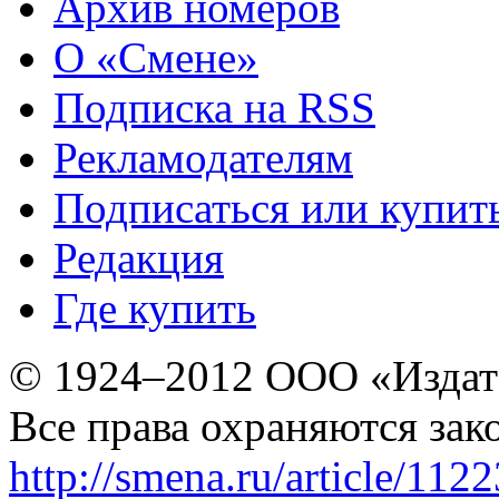
Архив номеров
О «Смене»
Подписка на RSS
Рекламодателям
Подписаться или купит
Редакция
Где купить
© 1924–2012 ООО «Издат
Все права охраняются зак
http://smena.ru/article/112