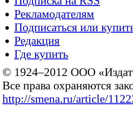
Подписка на RSS
Рекламодателям
Подписаться или купит
Редакция
Где купить
© 1924–2012 ООО «Издат
Все права охраняются зак
http://smena.ru/article/112