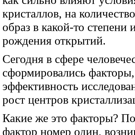
кристаллов, на количеств
образ в какой-то степени
рождения открытий.
Сегодня в сфере человече
сформировались факторы,
эффективность исследова
рост центров кристаллиза
Какие же это факторы? П
фактор номер один, возни