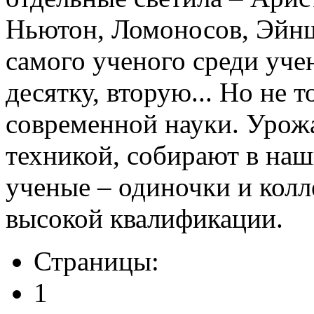
Ньютон, Ломоносов, Эйнш
самого ученого среди уч
десятку, вторую... Но не
современной науки. Урож
техникой, собирают в на
ученые – одиночки и колл
высокой квалификации.
Страницы:
1