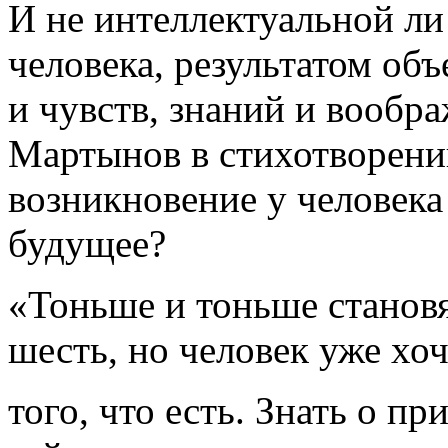
И не интеллектуальной ли
человека, результатом об
и чувств, знаний и вообр
Мартынов в стихотворени
возникновение у человека
будущее?
«Тоньше и тоньше становят
шесть, но человек уже хо
того, что есть. Знать о п