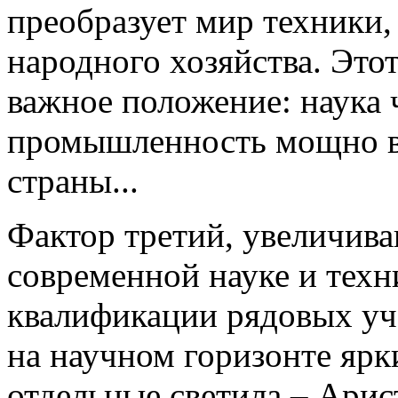
преобразует мир техники
народного хозяйства. Это
важное положение: наука 
промышленность мощно в
страны...
Фактор третий, увеличив
современной науке и техн
квалификации рядовых уч
на научном горизонте ярк
отдельные светила – Арис