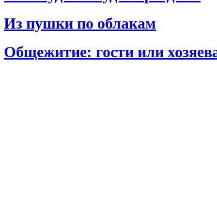
Из пушки по облакам
Общежитие: гости или хозяев