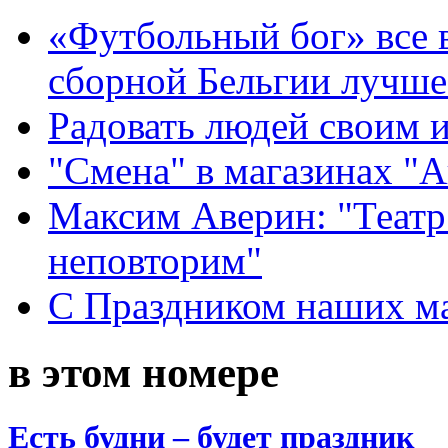
«Футбольный бог» все 
сборной Бельгии лучше
Радовать людей своим 
"Смена" в магазинах "
Максим Аверин: "Театр
неповторим"
С Праздником наших мам
в этом номере
Есть будни – будет праздник