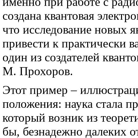
именно при работе с ради
создана квантовая электро
что исследование новых 
привести к практически в
один из создателей квант
М. Прохоров.
Этот пример – иллюстрац
положения: наука стала п
который возник из теорет
бы, безнадежно далеких о