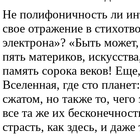
Не полифоничность ли ин
свое отражение в стихот
электрона»? «Быть может,
пять материков, искусства
память сорока веков! Еще
Вселенная, где сто планет:
сжатом, но также то, чего
все та же их бесконечность
страсть, как здесь, и даже