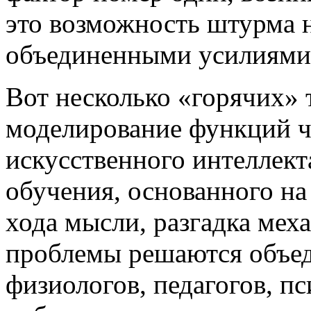
это возможность штурма
объединенными усилиями 
Вот несколько «горячих» 
моделирование функций че
искусственного интеллект
обучения, основанного на
хода мысли, разгадка мех
проблемы решаются объе
физиологов, педагогов, пс