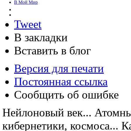
В Мой Мир
Tweet
В закладки
Вставить в блог
Версия для печати
Постоянная ссылка
Сообщить об ошибке
Нейлоновый век... Атомны
кибернетики, космоса... 