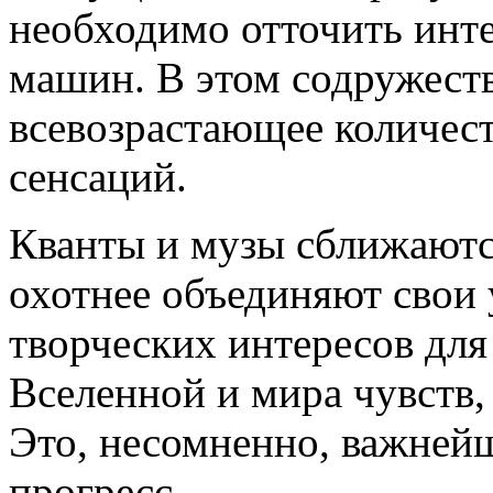
необходимо отточить инт
машин. В этом содружеств
всевозрастающее количест
сенсаций.
Кванты и музы сближаются 
охотнее объединяют свои
творческих интересов для
Вселенной и мира чувств
Это, несомненно, важней
прогресс.