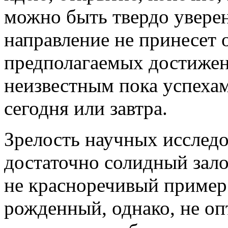
можно быть твердо увере
направление не принесет 
предполагаемых достижени
неизвестным пока успеха
сегодня или завтра.
Зрелость научных исслед
достаточно солидный залог
не красноречивый пример 
рожденный, однако, не оп