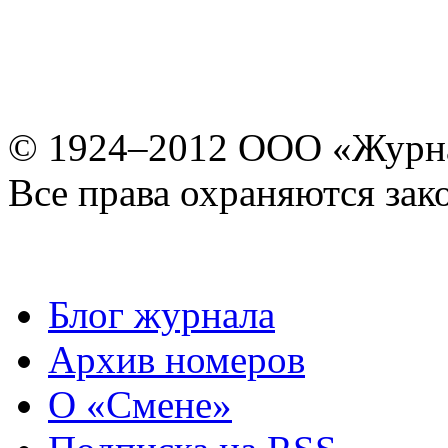
© 1924–2012 ООО «Журн
Все права охраняются зак
Блог журнала
Архив номеров
О «Смене»