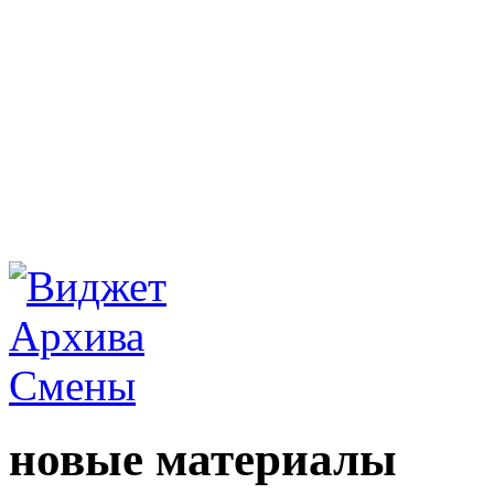
новые материалы