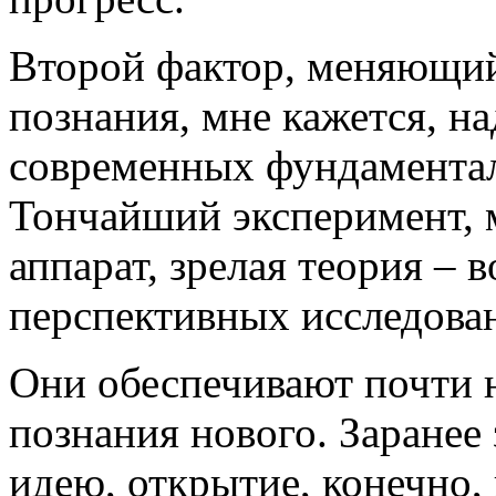
Второй фактор, меняющий
познания, мне кажется, на
современных фундаментал
Тончайший эксперимент,
аппарат, зрелая теория – 
перспективных исследова
Они обеспечивают почти 
познания нового. Заранее
идею, открытие, конечно,