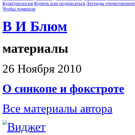
Культурология
Купить или подписаться
Легенды отечественног
Чтобы помнили
В И Блюм
материалы
26 Ноября 2010
О синкопе и фокстроте
Все материалы автора