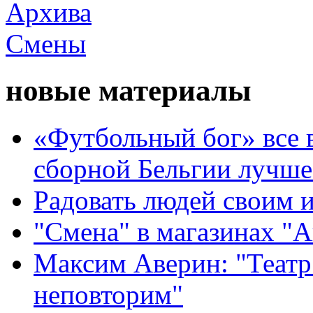
новые материалы
«Футбольный бог» все 
сборной Бельгии лучше
Радовать людей своим 
"Смена" в магазинах "
Максим Аверин: "Театр
неповторим"