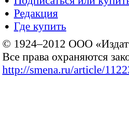
Подписаться или купит
Редакция
Где купить
© 1924–2012 ООО «Издат
Все права охраняются зак
http://smena.ru/article/112