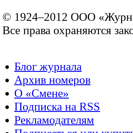
© 1924–2012 ООО «Журн
Все права охраняются зак
Блог журнала
Архив номеров
О «Смене»
Подписка на RSS
Рекламодателям