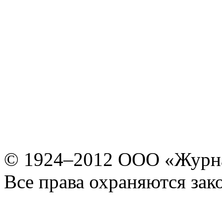
© 1924–2012 ООО «Журн
Все права охраняются зак