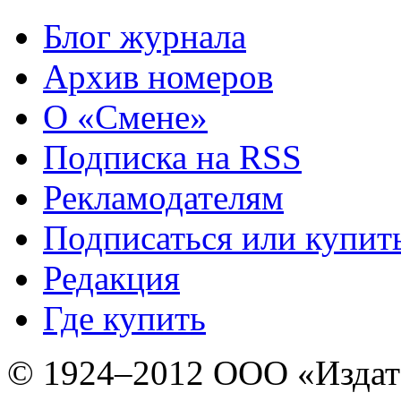
Блог журнала
Архив номеров
О «Смене»
Подписка на RSS
Рекламодателям
Подписаться или купит
Редакция
Где купить
© 1924–2012 ООО «Издат