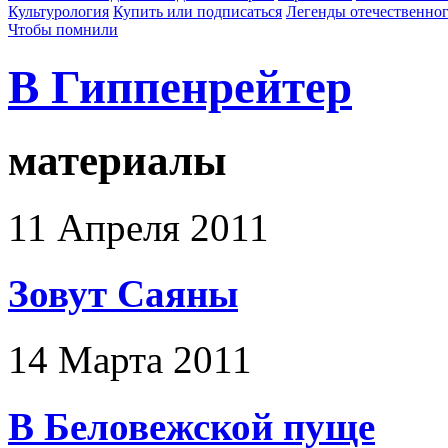
Культурология
Купить или подписаться
Легенды отечественног
Чтобы помнили
В Гиппенрейтер
материалы
11 Апреля 2011
Зовут Саяны
14 Марта 2011
В Беловежской пуще