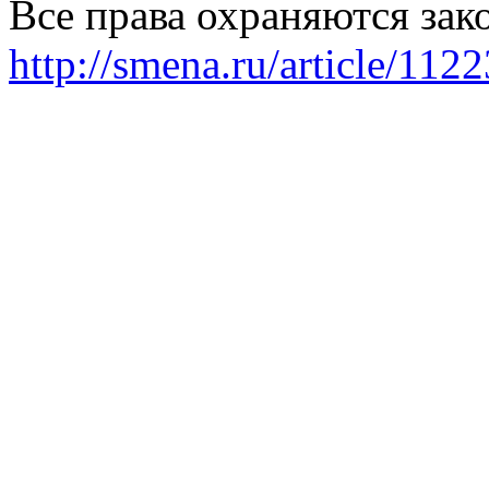
Все права охраняются зак
http://smena.ru/article/112