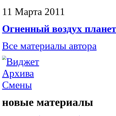
11 Марта 2011
Огненный воздух плане
Все материалы автора
новые материалы