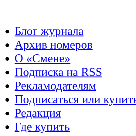
Блог журнала
Архив номеров
О «Смене»
Подписка на RSS
Рекламодателям
Подписаться или купит
Редакция
Где купить