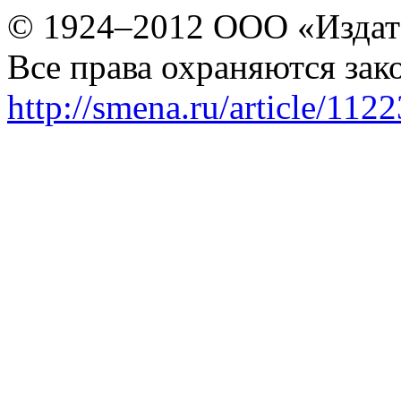
© 1924–2012 ООО «Издат
Все права охраняются зак
http://smena.ru/article/112