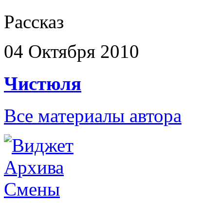
Рассказ
04 Октября 2010
Чистюля
Все материалы автора