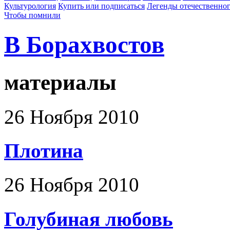
Культурология
Купить или подписаться
Легенды отечественног
Чтобы помнили
В Борахвостов
материалы
26 Ноября 2010
Плотина
26 Ноября 2010
Голубиная любовь