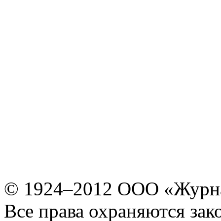
© 1924–2012 ООО «Журн
Все права охраняются зак