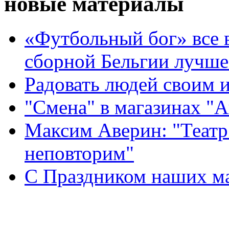
новые материалы
«Футбольный бог» все 
сборной Бельгии лучше
Радовать людей своим 
"Смена" в магазинах "
Максим Аверин: "Театр
неповторим"
С Праздником наших мам