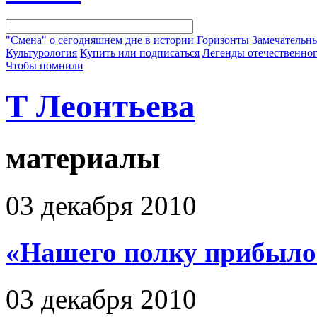
"Смена" о сегодняшнем дне в истории
Горизонты
Замечательн
Культурология
Купить или подписаться
Легенды отечественног
Чтобы помнили
Т Леонтьева
материалы
03 декабря 2010
«Нашего полку прибыло
03 декабря 2010