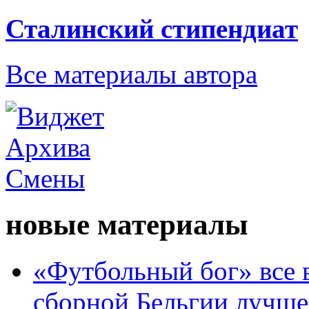
Сталинский стипендиат
Все материалы автора
новые материалы
«Футбольный бог» все 
сборной Бельгии лучше