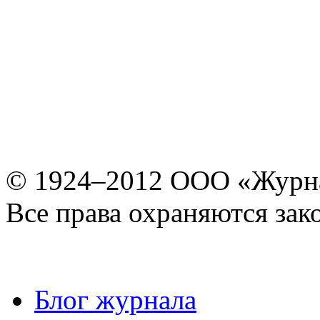
© 1924–2012 ООО «Журн
Все права охраняются зак
Блог журнала