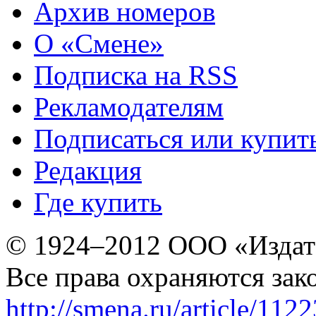
Архив номеров
О «Смене»
Подписка на RSS
Рекламодателям
Подписаться или купит
Редакция
Где купить
© 1924–2012 ООО «Издат
Все права охраняются зак
http://smena.ru/article/112