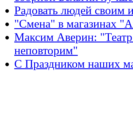
Радовать людей своим 
"Смена" в магазинах "
Максим Аверин: "Театр
неповторим"
С Праздником наших мам