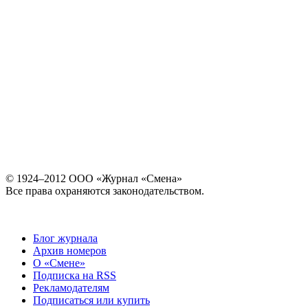
© 1924–2012 ООО «Журнал «Смена»
Все права охраняются законодательством.
Блог журнала
Архив номеров
О «Смене»
Подписка на RSS
Рекламодателям
Подписаться или купить