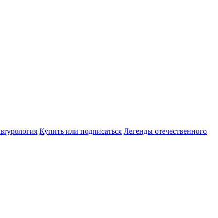
ьтурология
Купить или подписаться
Легенды отечественного