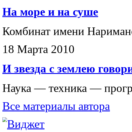
На море и на суше
Комбинат имени Наримано
18 Марта 2010
И звезда с землею говор
Наука — техника — прогр
Все материалы автора