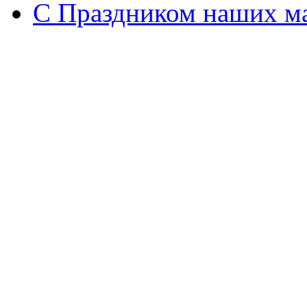
С Праздником наших мам