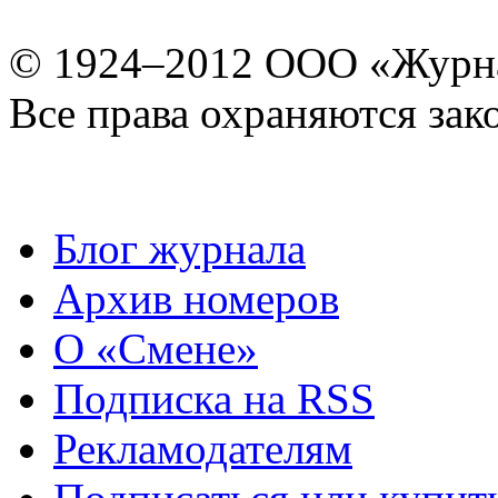
© 1924–2012 ООО «Журн
Все права охраняются зак
Блог журнала
Архив номеров
О «Смене»
Подписка на RSS
Рекламодателям