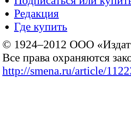
Подписаться или купит
Редакция
Где купить
© 1924–2012 ООО «Издат
Все права охраняются зак
http://smena.ru/article/112