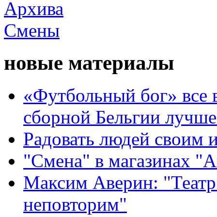
новые материалы
«Футбольный бог» все 
сборной Бельгии лучше
Радовать людей своим 
"Смена" в магазинах "
Максим Аверин: "Театр
неповторим"