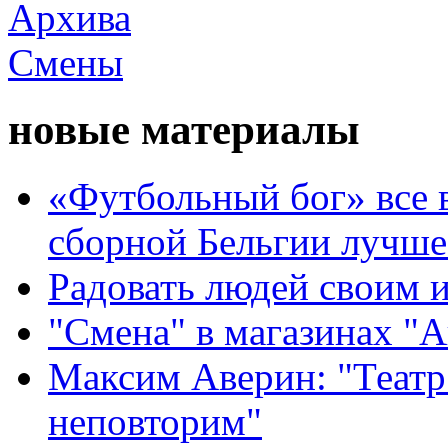
новые материалы
«Футбольный бог» все 
сборной Бельгии лучше
Радовать людей своим 
"Смена" в магазинах "
Максим Аверин: "Театр
неповторим"