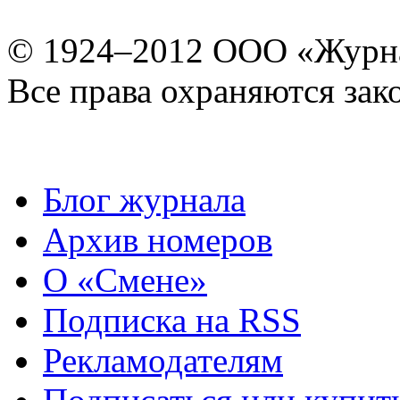
© 1924–2012 ООО «Журн
Все права охраняются зак
Блог журнала
Архив номеров
О «Смене»
Подписка на RSS
Рекламодателям