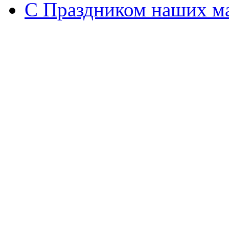
С Праздником наших мам