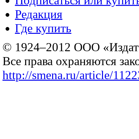
Подписаться или купит
Редакция
Где купить
© 1924–2012 ООО «Издат
Все права охраняются зак
http://smena.ru/article/112