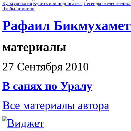
Культурология
Купить или подписаться
Легенды отечественног
Чтобы помнили
Рафаил Бикмухамет
материалы
27 Сентября 2010
В санях по Уралу
Все материалы автора