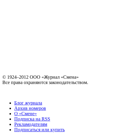
© 1924–2012 ООО «Журнал «Смена»
Все права охраняются законодательством.
Блог журнала
Архив номеров
О «Смене»
Подписка на RSS
Рекламодателям
Подписаться или купить