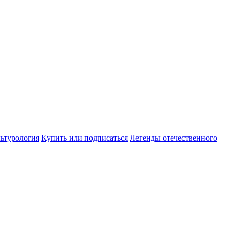
ьтурология
Купить или подписаться
Легенды отечественного