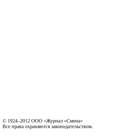
© 1924–2012 ООО «Журнал «Смена»
Все права охраняются законодательством.