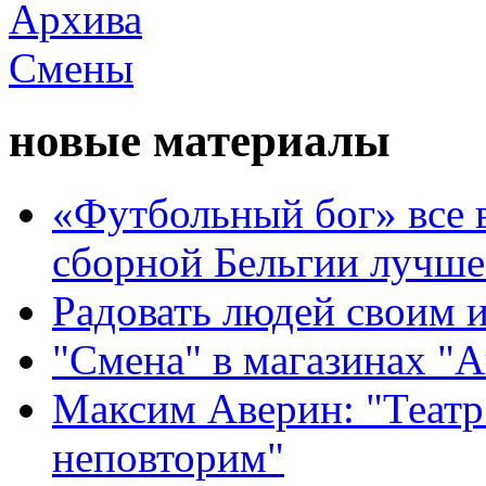
новые материалы
«Футбольный бог» все 
сборной Бельгии лучше
Радовать людей своим 
"Смена" в магазинах "
Максим Аверин: "Театр
неповторим"