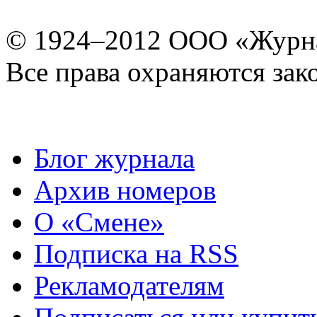
© 1924–2012 ООО «Журн
Все права охраняются зак
Блог журнала
Архив номеров
О «Смене»
Подписка на RSS
Рекламодателям