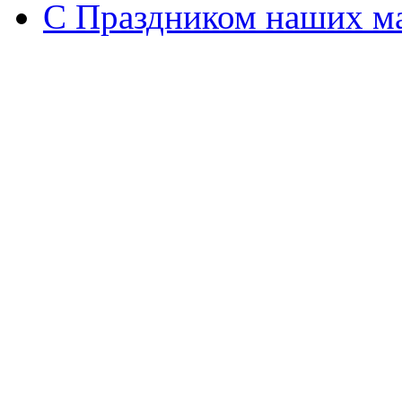
С Праздником наших мам