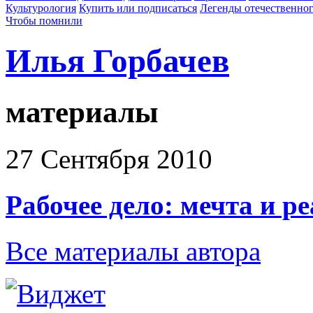
Культурология
Купить или подписаться
Легенды отечественног
Чтобы помнили
Илья Горбачев
материалы
27 Сентября 2010
Рабочее дело: мечта и р
Все материалы автора