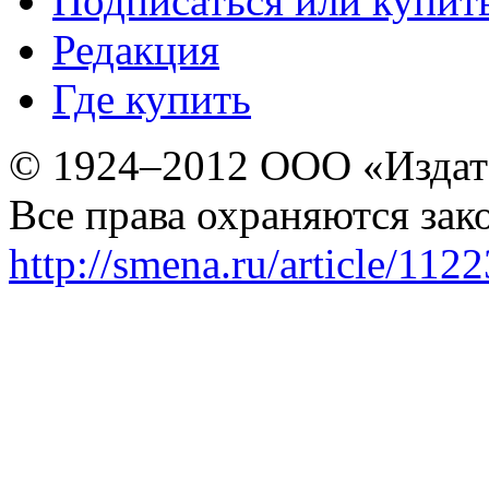
Подписаться или купит
Редакция
Где купить
© 1924–2012 ООО «Издат
Все права охраняются зак
http://smena.ru/article/112