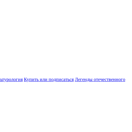
ьтурология
Купить или подписаться
Легенды отечественного