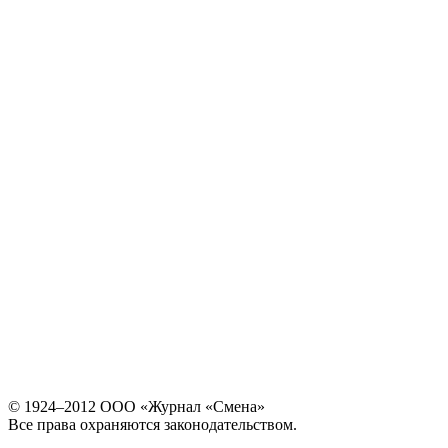
© 1924–2012 ООО «Журнал «Смена»
Все права охраняются законодательством.