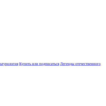
ьтурология
Купить или подписаться
Легенды отечественного