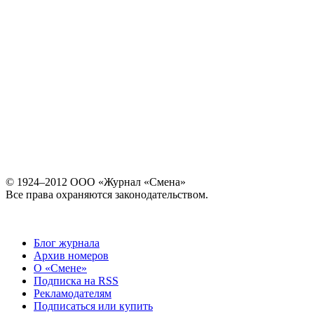
© 1924–2012 ООО «Журнал «Смена»
Все права охраняются законодательством.
Блог журнала
Архив номеров
О «Смене»
Подписка на RSS
Рекламодателям
Подписаться или купить