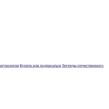
ьтурология
Купить или подписаться
Легенды отечественного