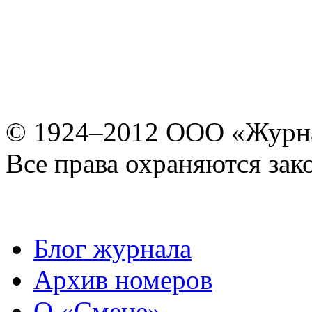
© 1924–2012 ООО «Журн
Все права охраняются зак
Блог журнала
Архив номеров
О «Смене»