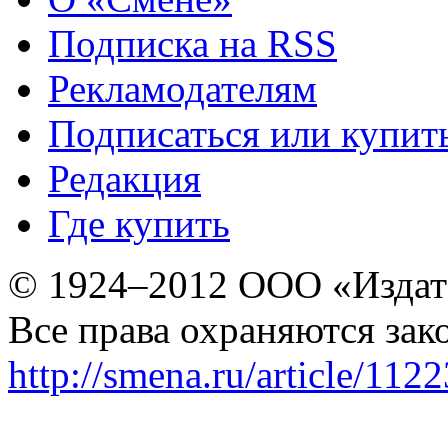
Подписка на RSS
Рекламодателям
Подписаться или купит
Редакция
Где купить
© 1924–2012 ООО «Издат
Все права охраняются зак
http://smena.ru/article/112