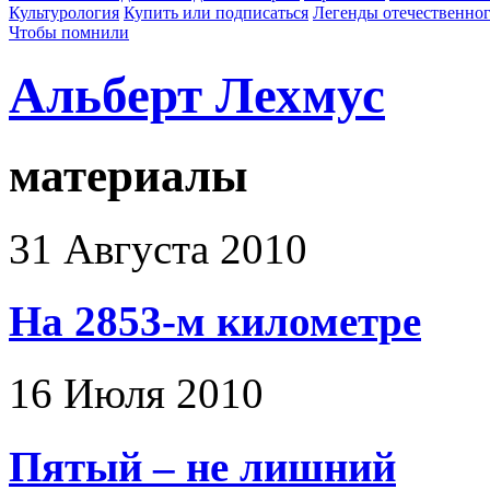
Культурология
Купить или подписаться
Легенды отечественног
Чтобы помнили
Альберт Лехмус
материалы
31 Августа 2010
На 2853-м километре
16 Июля 2010
Пятый – не лишний