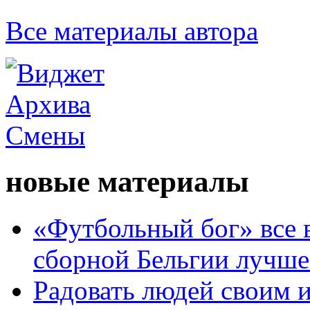
Все материалы автора
новые материалы
«Футбольный бог» все 
сборной Бельгии лучше
Радовать людей своим 