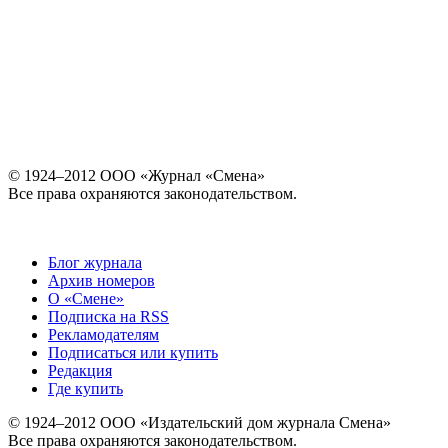
© 1924–2012 ООО «Журнал «Смена»
Все права охраняются законодательством.
Блог журнала
Архив номеров
О «Смене»
Подписка на RSS
Рекламодателям
Подписаться или купить
Редакция
Где купить
© 1924–2012 ООО «Издательский дом журнала Смена»
Все права охраняются законодательством.