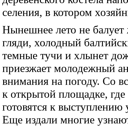
селения, в котором хозяйн
Нынешнее лето не балует 
гляди, холодный балтийск
темные тучи и хлынет до
приезжает молодежный ан
внимания на погоду. Со в
к открытой площадке, где
готовятся к выступлению 
Еще издали многие узнают