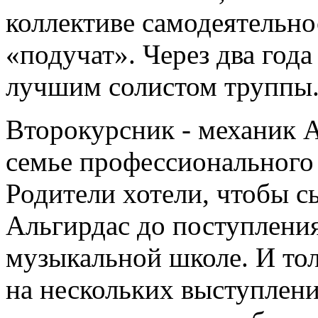
коллективе самодеятельнос
«подучат». Через два год
лучшим солистом труппы
Второкурсник - механик 
семье профессионального 
Родители хотели, чтобы с
Альгирдас до поступления
музыкальной школе. И тол
на нескольких выступлен