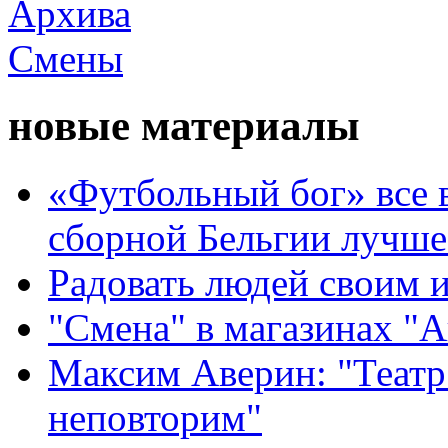
новые материалы
«Футбольный бог» все 
сборной Бельгии лучше
Радовать людей своим 
"Смена" в магазинах "
Максим Аверин: "Театр
неповторим"