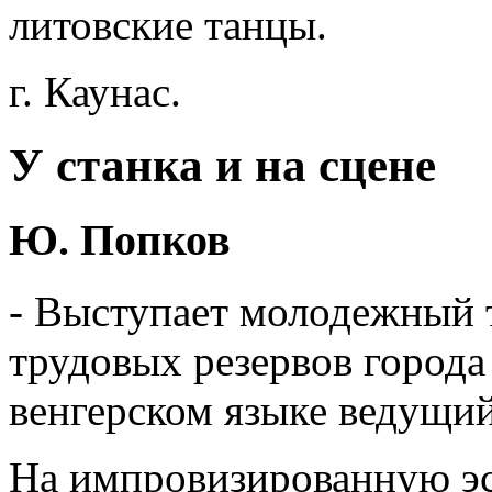
литовские танцы.
г. Каунас.
У станка и на сцене
Ю. Попков
- Выступает молодежный 
трудовых резервов города
венгерском языке ведущий
На импровизированную эс