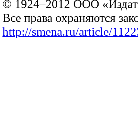
© 1924–2012 ООО «Издат
Все права охраняются зак
http://smena.ru/article/112