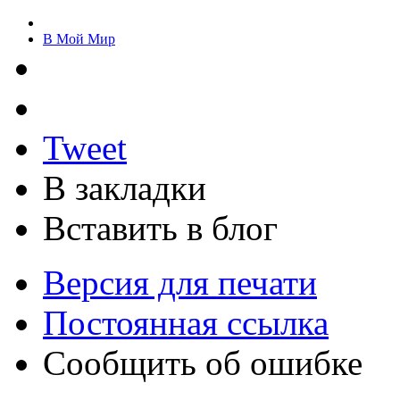
В Мой Мир
Tweet
В закладки
Вставить в блог
Версия для печати
Постоянная ссылка
Сообщить об ошибке