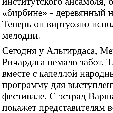
институтского ансамбля, 
«бирбине» - деревянный 
Теперь он виртуозно испо
мелодии.
Сегодня у Альгирдаса, Ме
Ричардаса немало забот. 
вместе с капеллой народн
программу для выступлен
фестивале. С эстрад Варш
покажет представителям в