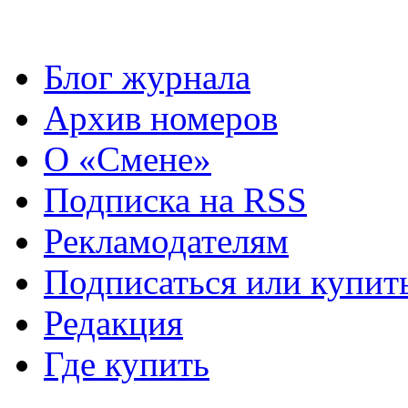
Блог журнала
Архив номеров
О «Смене»
Подписка на RSS
Рекламодателям
Подписаться или купит
Редакция
Где купить