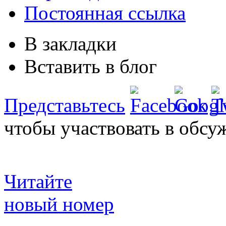
Постоянная ссылка
В закладки
Вставить в блог
Представьтесь
чтобы участвовать в обсу
Читайте
новый номер