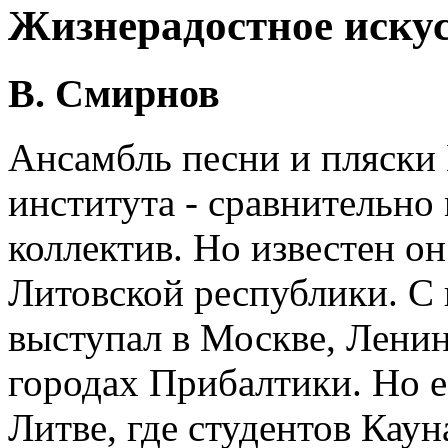
Жизнерадостное иску
В. Смирнов
Ансамбль песни и пляски
института - сравнительно
коллектив. Но известен он
Литовской республики. С
выступал в Москве, Ленин
городах Прибалтики. Но е
Литве, где студентов Кау