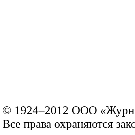
© 1924–2012 ООО «Журн
Все права охраняются зак