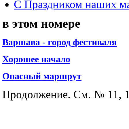
С Праздником наших мам
в этом номере
Варшава - город фестиваля
Хорошее начало
Опасный маршрут
Продолжение. См. № 11, 1