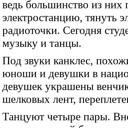
ведь большинство из них 
электростанцию, тянуть э
радиоточки. Сегодня сту
музыку и танцы.
Под звуки канклес, похож
юноши и девушки в наци
девушек украшены венчик
шелковых лент, переплет
Танцуют четыре пары. Вн