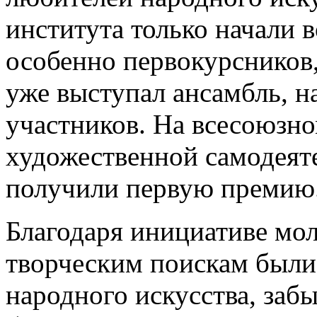
института только начали в
особенно первокурсников,
уже выступал ансамбль, 
участников. На всесоюзно
художественной самодеяте
получили первую премию
Благодаря инициативе мо
творческим поискам был
народного искусства, заб