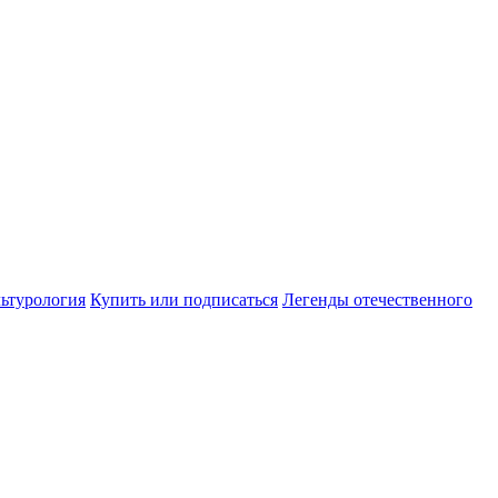
ьтурология
Купить или подписаться
Легенды отечественного