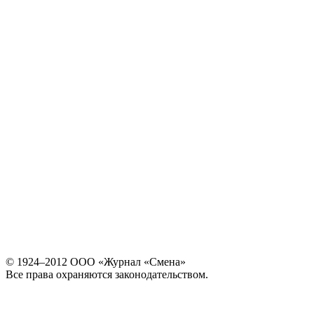
© 1924–2012 ООО «Журнал «Смена»
Все права охраняются законодательством.