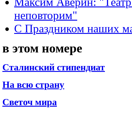
Максим Аверин: "Театр
неповторим"
С Праздником наших мам
в этом номере
Сталинский стипендиат
На всю страну
Светоч мира