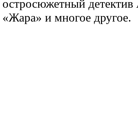
остросюжетный детектив 
«Жара» и многое другое.