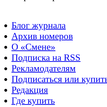
Блог журнала
Архив номеров
О «Смене»
Подписка на RSS
Рекламодателям
Подписаться или купит
Редакция
Где купить