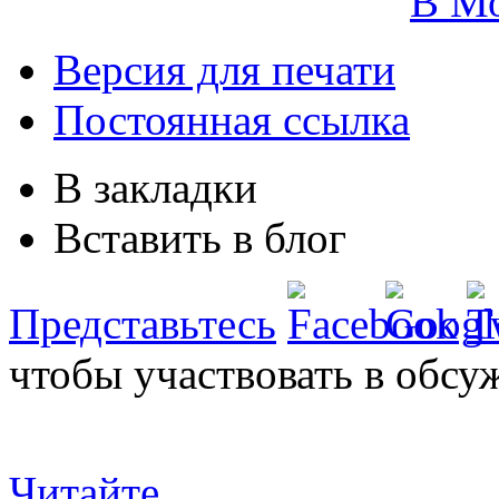
В М
Версия для печати
Постоянная ссылка
В закладки
Вставить в блог
Представьтесь
чтобы участвовать в обсу
Читайте