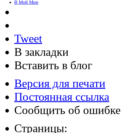
В Мой Мир
Tweet
В закладки
Вставить в блог
Версия для печати
Постоянная ссылка
Сообщить об ошибке
Страницы: