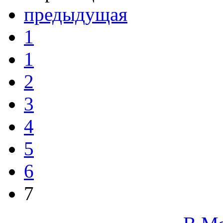
предыдущая
1
1
2
3
4
5
6
7