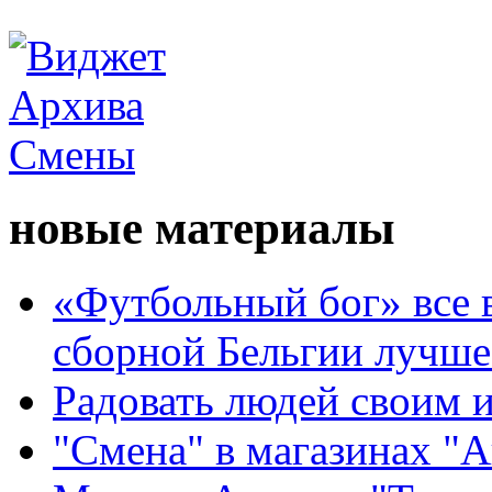
новые материалы
«Футбольный бог» все 
сборной Бельгии лучше
Радовать людей своим 
"Смена" в магазинах "