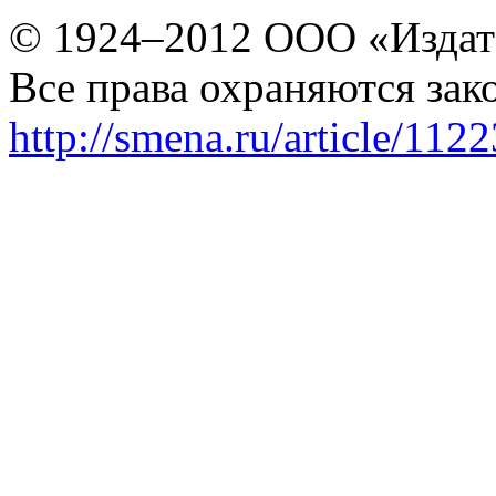
© 1924–2012 ООО «Издат
Все права охраняются зак
http://smena.ru/article/112