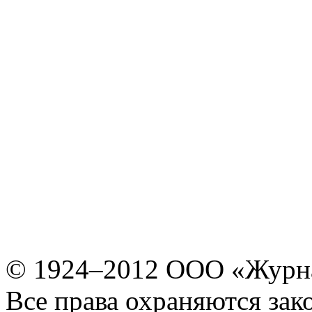
© 1924–2012 ООО «Журн
Все права охраняются зак