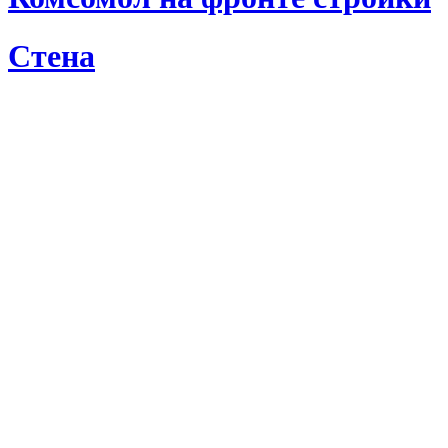
Стена