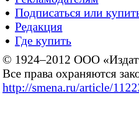
Подписаться или купит
Редакция
Где купить
© 1924–2012 ООО «Издат
Все права охраняются зак
http://smena.ru/article/112