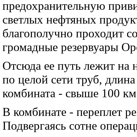
предохранительную приви
светлых нефтяных продукт
благополучно проходит со
громадные резервуары Ор
Отсюда ее путь лежит на
по целой сети труб, длина
комбината - свыше 100 км
В комбинате - переплет ре
Подвергаясь сотне операц