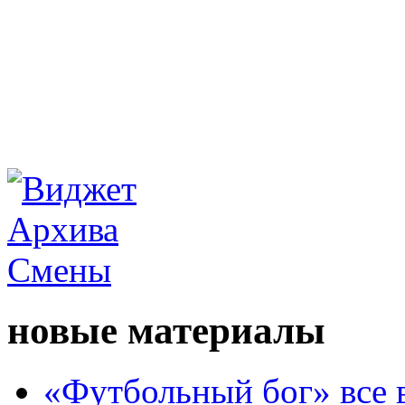
новые материалы
«Футбольный бог» все 