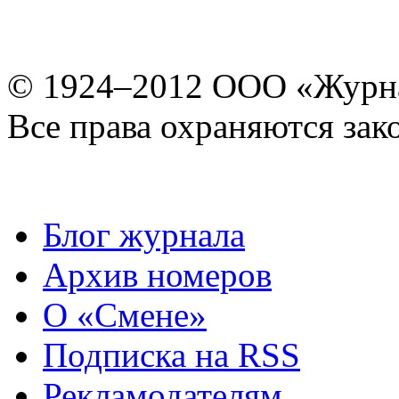
© 1924–2012 ООО «Журн
Все права охраняются зак
Блог журнала
Архив номеров
О «Смене»
Подписка на RSS
Рекламодателям