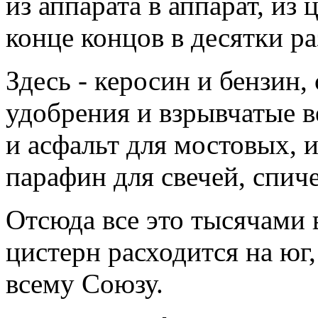
из аппарата в аппарат, из 
конце концов в десятки р
Здесь - керосин и бензин,
удобрения и взрывчатые ве
и асфальт для мостовых, 
парафин для свечей, спиче
Отсюда все это тысячами 
цистерн расходится на юг, 
всему Союзу.