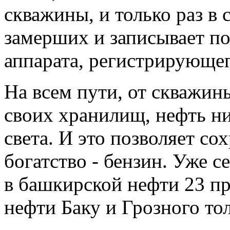
скважины, и только раз в
замерших и записывает по
аппарата, регистрирующег
На всем пути, от скважины
своих хранилищ, нефть ни
света. И это позволяет со
богатство - бензин. Уже 
в башкирской нефти 23 про
нефти Баку и Грозного то