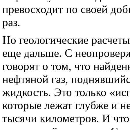
превосходит по своей до
раз.
Но геологические расчет
еще дальше. С неопровер
говорят о том, что найден
нефтяной газ, поднявшийс
жидкость. Это только «ис
которые лежат глубже и н
тысячи километров. И что