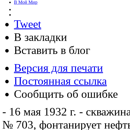
В Мой Мир
Tweet
В закладки
Вставить в блог
Версия для печати
Постоянная ссылка
Сообщить об ошибке
- 16 мая 1932 г. - скважин
№ 703, фонтанирует нефт