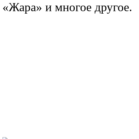
«Жара» и многое другое.