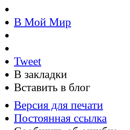
В Мой Мир
Tweet
В закладки
Вставить в блог
Версия для печати
Постоянная ссылка