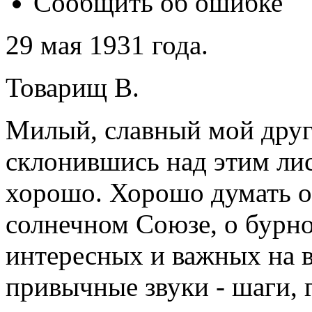
Сообщить об ошибке
29 мая 1931 года.
Товарищ В.
Милый, славный мой друг.
склонившись над этим ли
хорошо. Хорошо думать о т
солнечном Союзе, о бурно
интересных и важных на 
привычные звуки - шаги, 