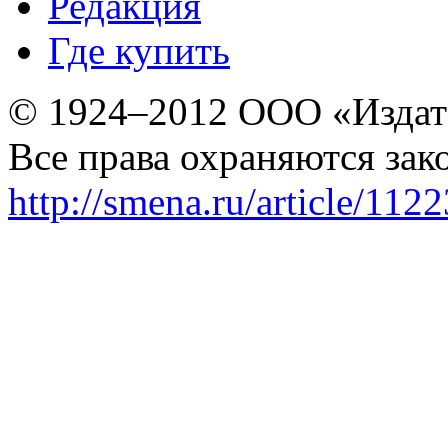
Редакция
Где купить
© 1924–2012 ООО «Издат
Все права охраняются зак
http://smena.ru/article/112