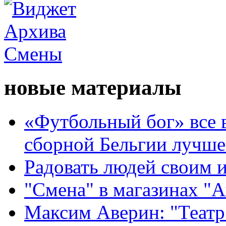
новые материалы
«Футбольный бог» все 
сборной Бельгии лучше
Радовать людей своим 
"Смена" в магазинах "
Максим Аверин: "Театр