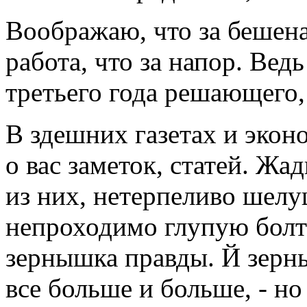
Воображаю, что за бешена
работа, что за напор. Вед
третьего года решающего,
В здешних газетах и экон
о вас заметок, статей. Ж
из них, нетерпеливо шел
непроходимо глупую болт
зернышка правды. Й зерны
все больше и больше, - но