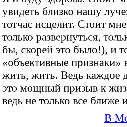
увидеть близко нашу луче
тотчас исцелит. Стоит мне 
только развернуться, толь
бы, скорей это было!), и т
«объективные признаки» в
жить, жить. Ведь каждое 
это мощный призыв к жизн
ведь не только все ближе 
В М