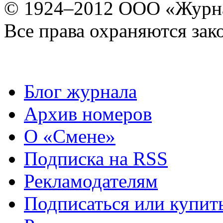
© 1924–2012 ООО «Журн
Все права охраняются зак
Блог журнала
Архив номеров
О «Смене»
Подписка на RSS
Рекламодателям
Подписаться или купит