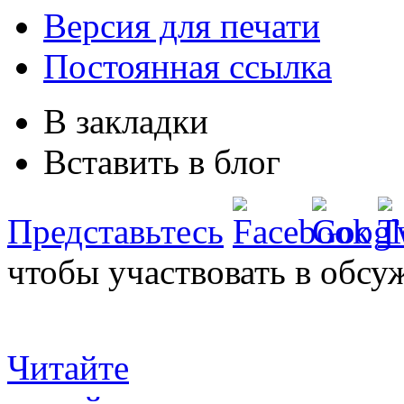
Версия для печати
Постоянная ссылка
В закладки
Вставить в блог
Представьтесь
чтобы участвовать в обсу
Читайте