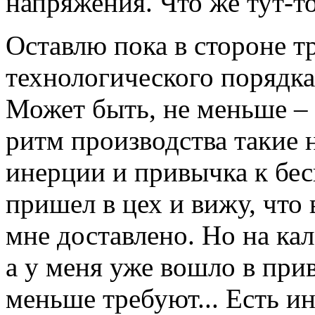
напряжения. Что же тут-то
Оставлю пока в стороне т
технологического порядка,
Может быть, не меньше – 
ритм производства такие 
инерции и привычка к бе
пришел в цех и вижу, что
мне доставлено. Но на кал
а у меня уже вошло в прив
меньше требуют... Есть и