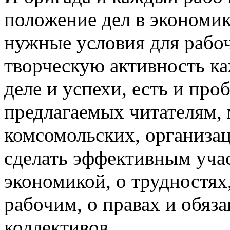
положение дел в экономике
нужные условия для рабо
творческую активность ка
деле и успехи, есть и про
предлагаемых читателям, 
комсомольских, организа
сделать эффективным уча
экономикой, о трудностя
рабочим, о правах и обяз
коллективов.