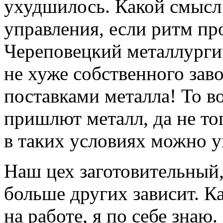
ухудшилось. Какой смысл
управления, если ритм про
Череповецкий металлурги
не хуже собственного заво
поставками металла! То в
пришлют металл, да не то
в таких условиях можно у
Наш цех заготовительный,
больше других зависит. К
на работе, я по себе знаю