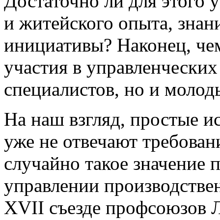
Достаточно ли для этого
и житейского опыта, знан
инициативы? Наконец, че
участия в управленческих 
специалистов, но и молод
На наш взгляд, простые 
уже не отвечают требован
случайно такое значение 
управлении производствен
XVII съезде профсоюзов 