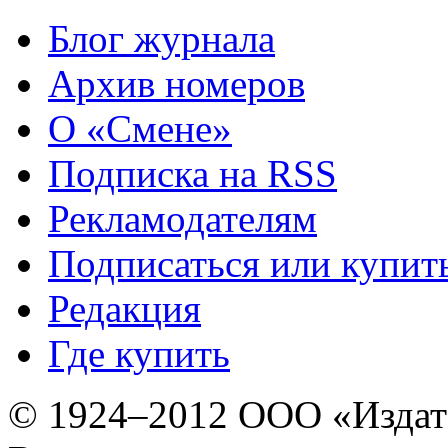
Блог журнала
Архив номеров
О «Смене»
Подписка на RSS
Рекламодателям
Подписаться или купит
Редакция
Где купить
© 1924–2012 ООО «Издат