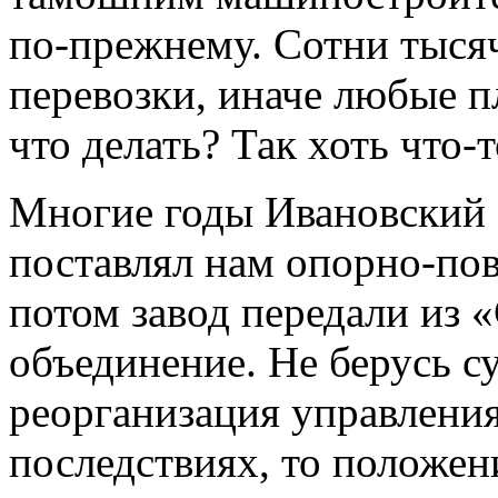
по-прежнему. Сотни тысяч
перевозки, иначе любые п
что делать? Так хоть что-т
Многие годы Ивановский 
поставлял нам опорно-по
потом завод передали из 
объединение. Не берусь с
реорганизация управления
последствиях, то положен