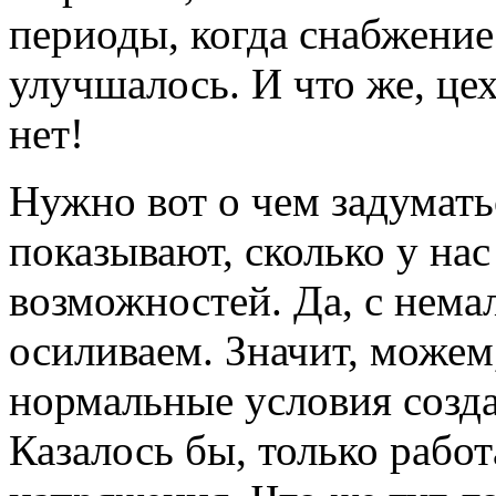
периоды, когда снабжени
улучшалось. И что же, це
нет!
Нужно вот о чем задумать
показывают, сколько у на
возможностей. Да, с нем
осиливаем. Значит, можем,
нормальные условия созда
Казалось бы, только работ