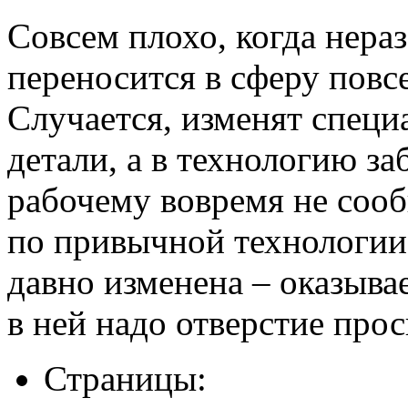
Совсем плохо, когда нера
переносится в сферу пов
Случается, изменят специ
детали, а в технологию за
рабочему вовремя не сооб
по привычной технологии,
давно изменена – оказывае
в ней надо отверстие прос
Страницы: