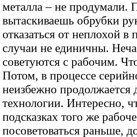
металла – не продумали. 
вытаскиваешь обрубки ру
отказаться от неплохой в
случаи не единичны. Неч
советуются с рабочим. Чт
Потом, в процессе серийн
неизбежно продолжается 
технологии. Интересно, ч
подсказках того же рабоч
посоветоваться раньше, до