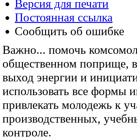
Версия для печати
Постоянная ссылка
Сообщить об ошибке
Важно... помочь комсомол
общественном поприще, в
выход энергии и инициати
использовать все формы 
привлекать молодежь к у
производственных, учебны
контроле.