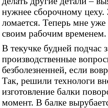
делать другие детали – вы
нужнее сборочному цеху. 
ломается. Теперь мне уже
своим рабочим временем.
В текучке будней подчас з
производственные вопрос
безболезненней, если вов
Так, решили технологи вн
изготовление балки повор
момент. В балке вырубаетс