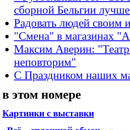
сборной Бельгии лучше
Радовать людей своим 
"Смена" в магазинах "
Максим Аверин: "Театр
неповторим"
С Праздником наших мам
в этом номере
Картинки с выставки