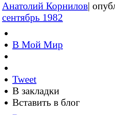
Анатолий Корнилов
|
опубл
сентябрь 1982
В Мой Мир
Tweet
В закладки
Вставить в блог