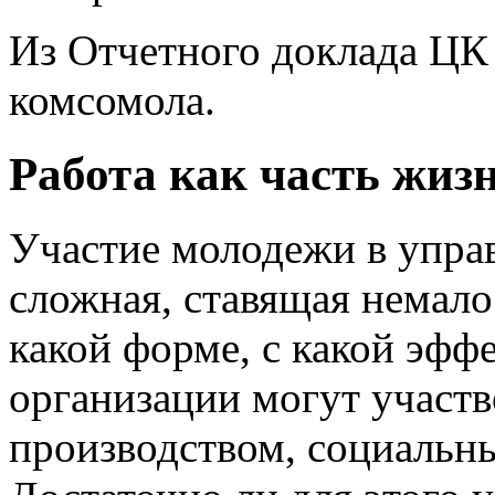
Из Отчетного доклада Ц
комсомола.
Работа как часть жиз
Участие молодежи в упра
сложная, ставящая немало
какой форме, с какой эф
организации могут участв
производством, социальн