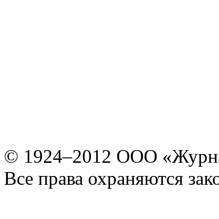
© 1924–2012 ООО «Журн
Все права охраняются зак