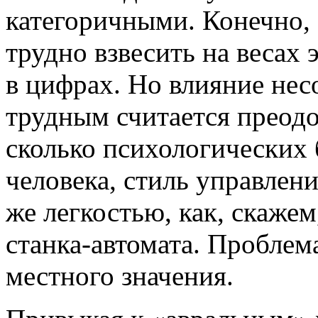
категоричными. Конечно,
трудно взвесить на весах 
в цифрах. Но влияние не
трудным считается преодо
сколько психологических 
человека, стиль управлен
же легкостью, как, скаже
станка-автомата. Проблема
местного значения.