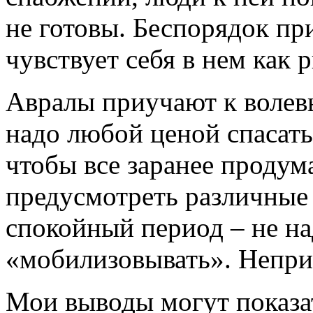
не готовы. Беспорядок пр
чувствует себя в нем как р
Авралы приучают к волев
надо любой ценой спасать 
чтобы все заранее продума
предусмотреть различные 
спокойный период – не н
«мобилизовывать». Непр
Мои выводы могут показа