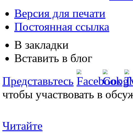
Версия для печати
Постоянная ссылка
В закладки
Вставить в блог
Представьтесь
чтобы участвовать в обсу
Читайте