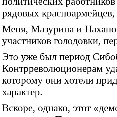
политических работников 
рядовых красноармейцев, 
Меня, Мазурина и Нахано
участников голодовки, пе
Это уже был период Сибо
Контрреволюционерам уда
которому они хотели при
характер.
Вскоре, однако, этот «де