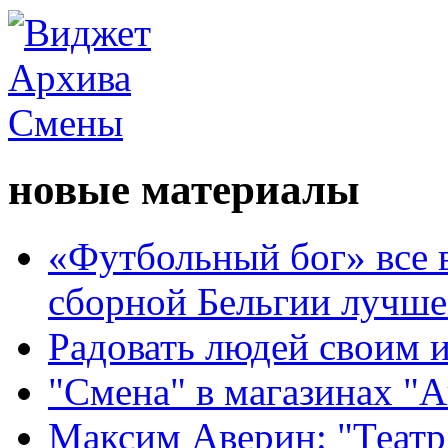
новые материалы
«Футбольный бог» все 
сборной Бельгии лучше
Радовать людей своим 
"Смена" в магазинах "
Максим Аверин: "Театр