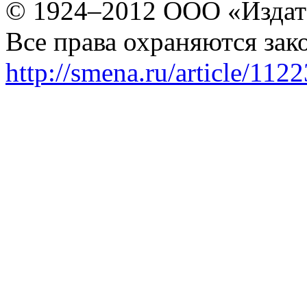
© 1924–2012 ООО «Издат
Все права охраняются зак
http://smena.ru/article/112