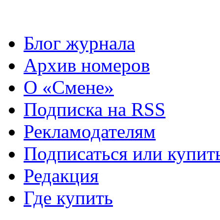
Блог журнала
Архив номеров
О «Смене»
Подписка на RSS
Рекламодателям
Подписаться или купит
Редакция
Где купить