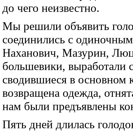
до чего неизвестно.
Мы решили объявить голо
соединились с одиночным 
Наханович, Мазурин, Люц
большевики, выработали 
сводившиеся в основном к
возвращена одежда, отнята
нам были предъявлены ко
Пять дней длилась голодо