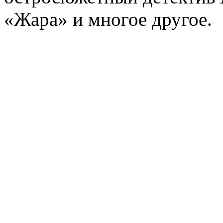
«Жара» и многое другое.