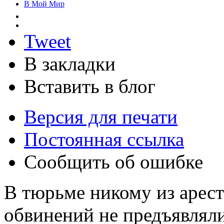
В Мой Мир
Tweet
В закладки
Вставить в блог
Версия для печати
Постоянная ссылка
Сообщить об ошибке
В тюрьме никому из арес
обвинений не предъявляли,