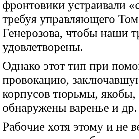
фронтовики устраивали «
требуя управляющего Том
Генерозова, чтобы наши 
удовлетворены.
Однако этот тип при пом
провокацию, заключавшуюс
корпусов тюрьмы, якобы, 
обнаружены варенье и др.
Рабочие хотя этому и не в