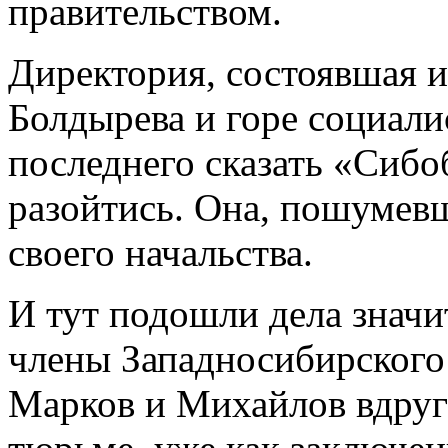
правительством.
Директория, состоявшая и
Болдырева и горе социали
последнего сказать «Сибо
разойтись. Она, пошумев
своего начальства.
И тут подошли дела значи
члены Западносибирского 
Марков и Михайлов вдруг 