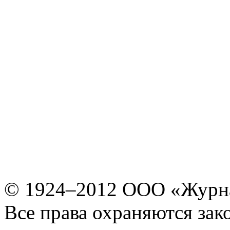
© 1924–2012 ООО «Журн
Все права охраняются зак