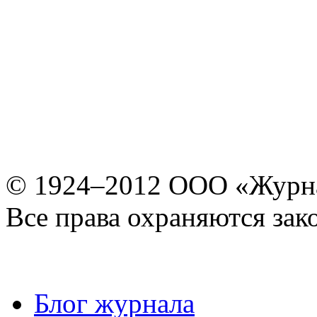
© 1924–2012 ООО «Журн
Все права охраняются зак
Блог журнала