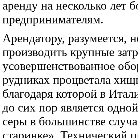
аренду на несколько лет 
предпринимателям.
Арендатору, разумеется, 
производить крупные затр
усовершенствованное обо
рудниках процветала хищн
благодаря которой в Ита
до сих пор является одно
серы в большинстве случа
старинке». Технический п