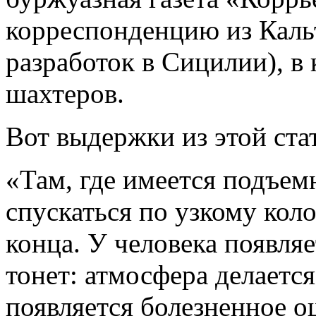
корреспонденцию из Каль
разработок в Сицилии), в
шахтеров.
Вот выдержки из этой ста
«Там, где имеется подъем
спускаться по узкому коло
конца. У человека появля
тонет: атмосфера делается
появляется болезненное о