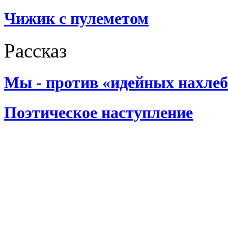
Чижик с пулеметом
Рассказ
Мы - против «идейных нахле
Поэтическое наступление