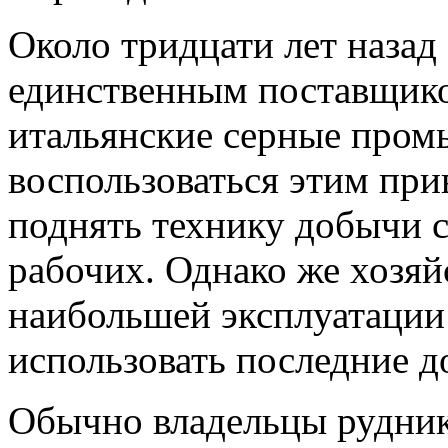
Около тридцати лет назад
единственным поставщико
итальянские серные про
воспользоваться этим пр
поднять технику добычи с
рабочих. Однако же хозяй
наибольшей эксплуатации
использовать последние д
Обычно владельцы рудник