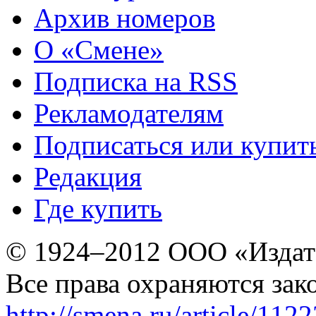
Архив номеров
О «Смене»
Подписка на RSS
Рекламодателям
Подписаться или купит
Редакция
Где купить
© 1924–2012 ООО «Издат
Все права охраняются зак
http://smena.ru/article/112