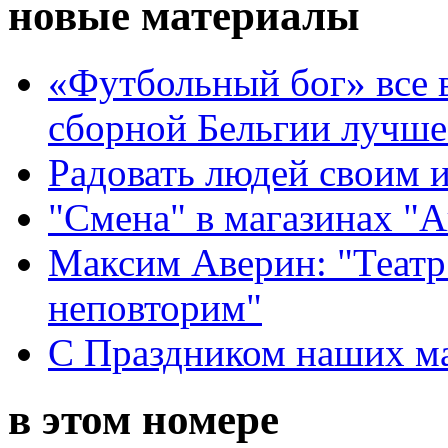
новые материалы
«Футбольный бог» все 
сборной Бельгии лучше
Радовать людей своим 
"Смена" в магазинах "
Максим Аверин: "Театр
неповторим"
С Праздником наших мам
в этом номере