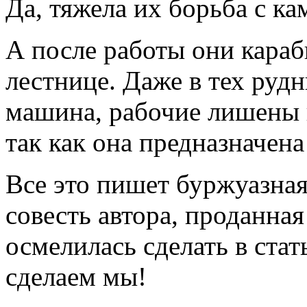
Да, тяжела их борьба с к
А после работы они караб
лестнице. Даже в тех рудн
машина, рабочие лишены 
так как она предназначена
Все это пишет буржуазная
совесть автора, проданна
осмелилась сделать в ста
сделаем мы!