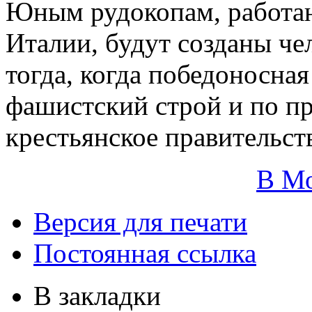
Юным рудокопам, работа
Италии, будут созданы че
тогда, когда победоносна
фашистский строй и по пр
крестьянское правительст
В М
Версия для печати
Постоянная ссылка
В закладки