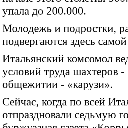
упала до 200.000.
Молодежь и подростки, р
подвергаются здесь самой
Итальянский комсомол ве
условий труда шахтеров -
общежитии - «карузи».
Сейчас, когда по всей Ит
отпраздновали седьмую го
буржуазная газета «Коррь