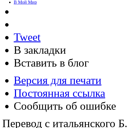
В Мой Мир
Tweet
В закладки
Вставить в блог
Версия для печати
Постоянная ссылка
Сообщить об ошибке
Перевод с итальянского Б