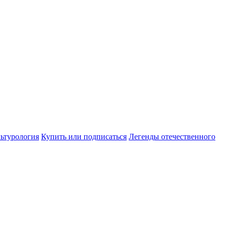
ьтурология
Купить или подписаться
Легенды отечественного