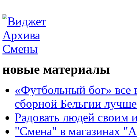
новые материалы
«Футбольный бог» все 
сборной Бельгии лучше
Радовать людей своим 
"Смена" в магазинах "