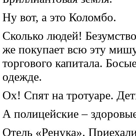
Ну вот, а это Коломбо.
Сколько людей! Безумство
же покупает всю эту мишу
торгового капитала. Босые
одежде.
Ох! Спят на тротуаре. Дет
А полицейские – здоровые
Отель «Ренука». Приехали