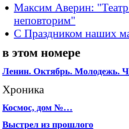
Максим Аверин: "Театр
неповторим"
С Праздником наших мам
в этом номере
Ленин. Октябрь. Молодежь. Ч
Хроника
Космос, дом №…
Выстрел из прошлого