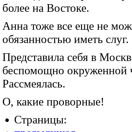
более на Востоке.
Анна тоже все еще не мож
обязанностью иметь слуг.
Представила себя в Москве
беспомощно окруженной ч
Рассмеялась.
О, какие проворные!
Страницы: