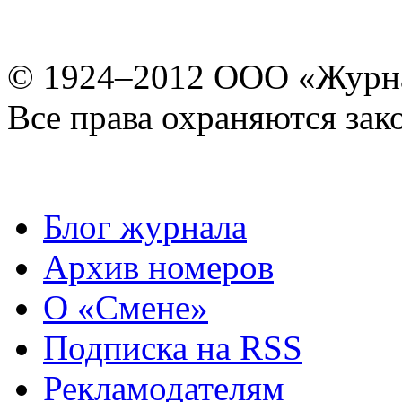
© 1924–2012 ООО «Журн
Все права охраняются зак
Блог журнала
Архив номеров
О «Смене»
Подписка на RSS
Рекламодателям