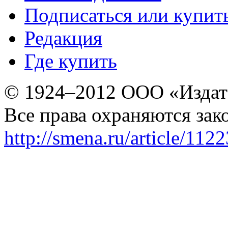
Подписаться или купит
Редакция
Где купить
© 1924–2012 ООО «Издат
Все права охраняются зак
http://smena.ru/article/112