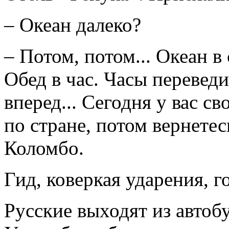
– Океан далеко?
– Потом, потом... Океан в 
Обед в час. Часы переведи
вперед... Сегодня у вас с
по стране, потом вернетес
Коломбо.
Гид, коверкая ударения, г
Русские выходят из автоб