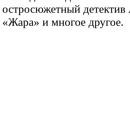
остросюжетный детектив 
«Жара» и многое другое.