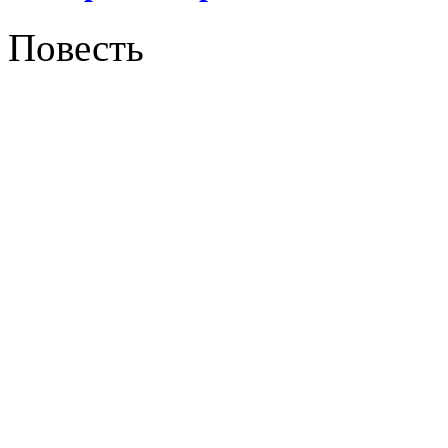
Повесть