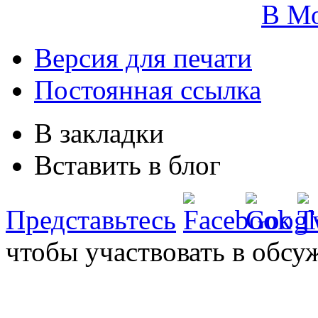
В М
Версия для печати
Постоянная ссылка
В закладки
Вставить в блог
Представьтесь
чтобы участвовать в обсу