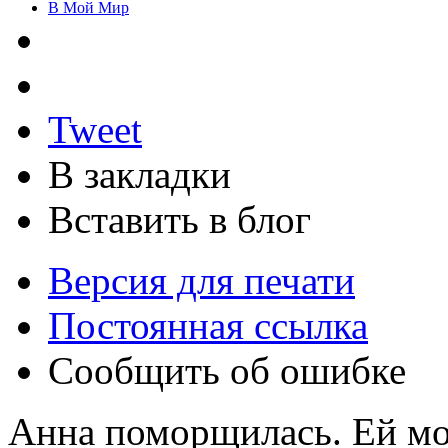
В Мой Мир
Tweet
В закладки
Вставить в блог
Версия для печати
Постоянная ссылка
Сообщить об ошибке
Анна поморщилась. Ей мо