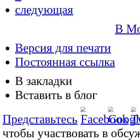
следующая
В М
Версия для печати
Постоянная ссылка
В закладки
Вставить в блог
Представьтесь
чтобы участвовать в обсу