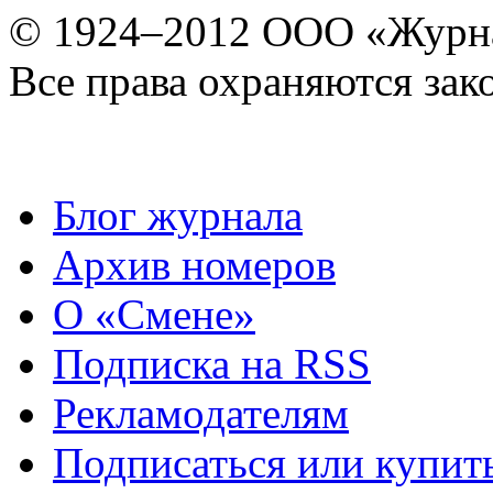
© 1924–2012 ООО «Журн
Все права охраняются зак
Блог журнала
Архив номеров
О «Смене»
Подписка на RSS
Рекламодателям
Подписаться или купит