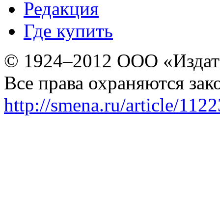
Редакция
Где купить
© 1924–2012 ООО «Издат
Все права охраняются зак
http://smena.ru/article/112