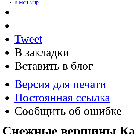
В Мой Мир
Tweet
В закладки
Вставить в блог
Версия для печати
Постоянная ссылка
Сообщить об ошибке
Снежные вершины Ка