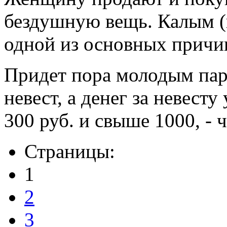
бездушную вещь. Калым (в
одной из основных причи
Придет пора молодым пар
невест, а денег за невесту
300 руб. и свыше 1000, - 
Страницы:
1
2
3