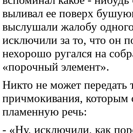
выливал ее поверх бушую
выслушали жалобу одного
исключили за то, что он п
нехорошо ругался на собр
«порочный элемент».
Никто не может передать 
причмокивания, которым
пламенную речь:
- «Ну, исключили, как по