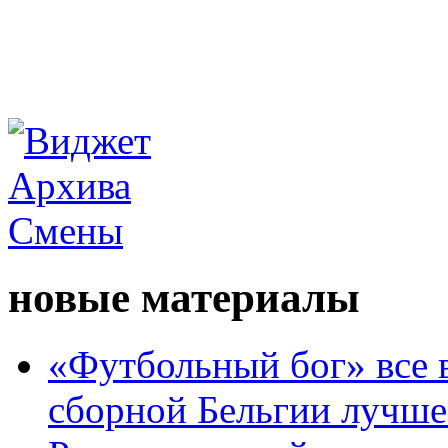
новые материалы
«Футбольный бог» все 
сборной Бельгии лучше