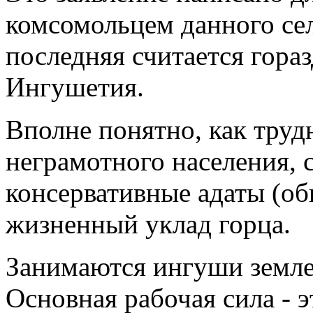
комсомольцем данного сел
последняя считается гораз
Ингушетия.
Вполне понятно, как труд
неграмотного населения, 
консервативные адаты (о
жизненный уклад горца.
Занимаются ингуши земле
Основная рабочая сила -