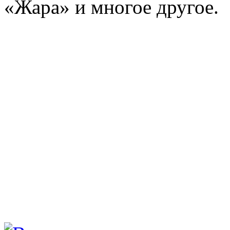
«Жара» и многое другое.