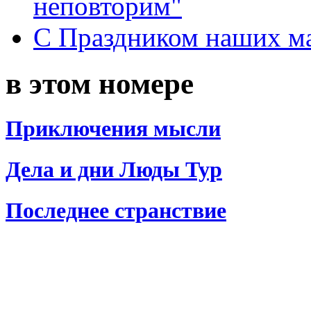
неповторим"
С Праздником наших мам
в этом номере
Приключения мысли
Дела и дни Люды Тур
Последнее странствие