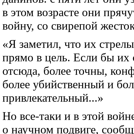
в этом возрасте они прячут
войну, со свирепой жесто
«Я заметил, что их стрел
прямо в цель. Если бы их
отсюда, более точны, кон
более убийственный и бол
привлекательный...»
Но все-таки и в этой войн
о научном подвиге, сообщ