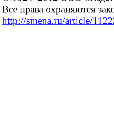
Все права охраняются зак
http://smena.ru/article/112