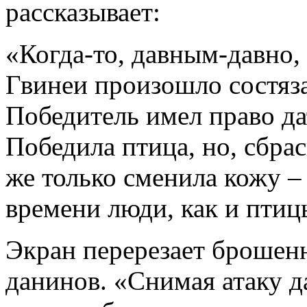
рассказывает:
«Когда-то, давным-давно,
Гвинеи произошло состяза
Победитель имел право да
Победила птица, но, сбрас
же только сменила кожу – 
времени люди, как и птиц
Экран перерезает брошенн
данинов. «Снимая атаку да