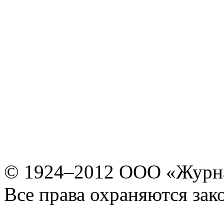
© 1924–2012 ООО «Журн
Все права охраняются зак