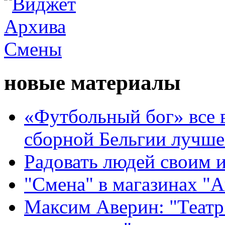
новые материалы
«Футбольный бог» все 
сборной Бельгии лучше
Радовать людей своим 
"Смена" в магазинах "
Максим Аверин: "Театр