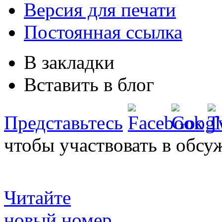
Версия для печати
Постоянная ссылка
В закладки
Вставить в блог
Представьтесь
чтобы участвовать в обсу
Читайте
новый номер