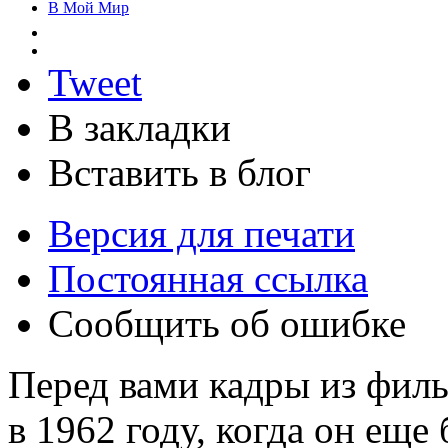
В Мой Мир
Tweet
В закладки
Вставить в блог
Версия для печати
Постоянная ссылка
Сообщить об ошибке
Перед вами кадры из филь
в 1962 году, когда он еще