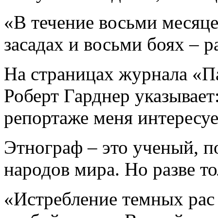
«В течение восьми месяце
засадах и восьми боях – р
На страницах журнала «Па
Роберт Гарднер указывает:
репортаже меня интересуе
Этнограф – это ученый, 
народов мира. Но разве т
«Истребление темных рас 