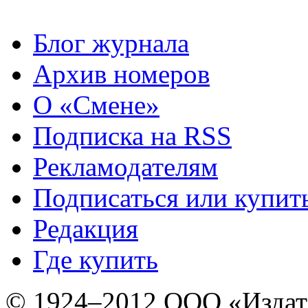
Блог журнала
Архив номеров
О «Смене»
Подписка на RSS
Рекламодателям
Подписаться или купит
Редакция
Где купить
© 1924–2012 ООО «Издат